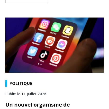
POLITIQUE
Publié le 11 juillet 2026
Un nouvel organisme de