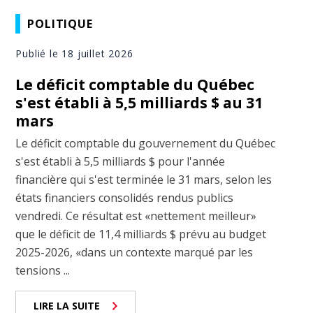
POLITIQUE
Publié le 18 juillet 2026
Le déficit comptable du Québec
s'est établi à 5,5 milliards $ au 31
mars
Le déficit comptable du gouvernement du Québec
s'est établi à 5,5 milliards $ pour l'année
financière qui s'est terminée le 31 mars, selon les
états financiers consolidés rendus publics
vendredi. Ce résultat est «nettement meilleur»
que le déficit de 11,4 milliards $ prévu au budget
2025-2026, «dans un contexte marqué par les
tensions ...
LIRE LA SUITE