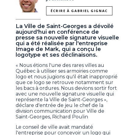
ÉCRIRE À GABRIEL GIGNAC
La Ville de Saint-Georges a dévoilé
aujourd'hui en conférence de
presse sa nouvelle signature visuelle
qui a été réalisée par l'entreprise
Image de Mark, qui a conçu le
logotype et ses déclinaisons.
« Nous étions l'une des rares villes au
Québec à utiliser ses armoiries comme
logo et nous jugions qu'il était inapproprié
que ce logo se retrouve notamment sur
les bacs à ordures. Nous devions sortir fort
avec une nouvelle signature visuelle qui
représente la Ville de Saint-Georges »,
déclare d'entrée de jeu le chef de la
division communication pour Ville de
Saint-Georges, Richard Poulin
Le conseil de ville avait mandaté
l'entreprise pour concevoir un logo qui