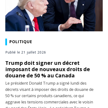
POLITIQUE
Publié le 21 juillet 2026
Trump doit signer un décret
imposant de nouveaux droits de
douane de 50 % au Canada
Le président Donald Trump a signé lundi des
décrets visant à imposer des droits de douane de
50 % sur certains produits canadiens, ce qui
aggrave les tensions commerciales avec le voisin