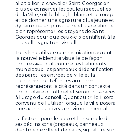
allait allier le chevalier Saint-Georges en
plus de conserver les couleurs actuelles
de la Ville, soit le bleu, le blanc et le rouge
et de donner une signature plus jeune et
dynamique en plus d'être efficace afin de
bien représenter les citoyens de Saint-
Georges pour que ceux-ci s'identifient à la
nouvelle signature visuelle.
Tous les outils de communication auront
la nouvelle identité visuelle de façon
progressive tout comme les bâtiments
municipaux, les panneaux d'identification
des parcs, les entrées de ville et la
papeterie. Toutefois, les armoiries
représenteront la cité dans un contexte
protocolaire ou officiel et seront réservées
à l'usage du conseil. Quant au trille, il sera
convenu de l'utiliser lorsque la ville posera
une action au niveau environnemental.
La facture pour le logo et l'ensemble de
ses déclinaisons (drapeaux, panneaux
d'entrée de ville et de parcs, signature sur