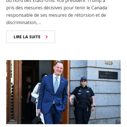
du nord des États-Unis. «Le président Trump a
pris des mesures décisives pour tenir le Canada
responsable de ses mesures de rétorsion et de
discrimination, ...
LIRE LA SUITE