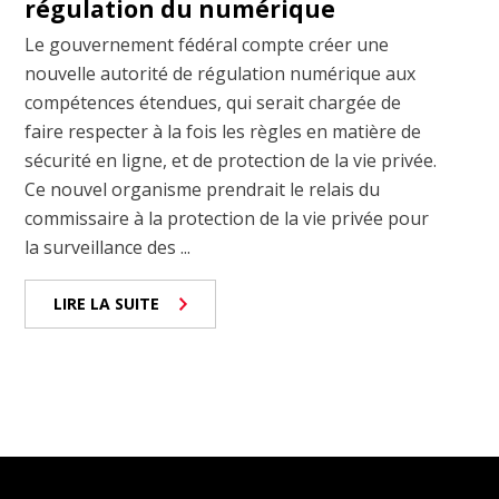
régulation du numérique
Le gouvernement fédéral compte créer une
nouvelle autorité de régulation numérique aux
compétences étendues, qui serait chargée de
faire respecter à la fois les règles en matière de
sécurité en ligne, et de protection de la vie privée.
Ce nouvel organisme prendrait le relais du
commissaire à la protection de la vie privée pour
la surveillance des ...
LIRE LA SUITE