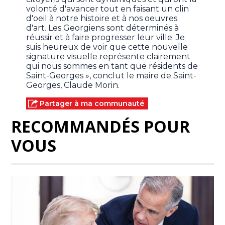
volonté d'avancer tout en faisant un clin
d'oeil à notre histoire et à nos oeuvres
d'art. Les Georgiens sont déterminés à
réussir et à faire progresser leur ville. Je
suis heureux de voir que cette nouvelle
signature visuelle représente clairement
qui nous sommes en tant que résidents de
Saint-Georges », conclut le maire de Saint-
Georges, Claude Morin.
Partager à ma communauté
RECOMMANDÉS POUR
VOUS