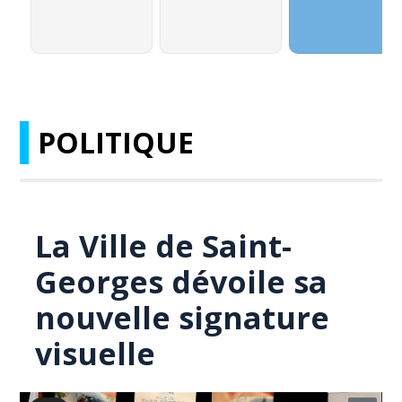
POLITIQUE
La Ville de Saint-
Georges dévoile sa
nouvelle signature
visuelle