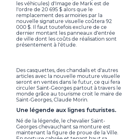
les véhicules) d'Image de Mark est de
l'ordre de 20 695 $ alors que le
remplacement des armoiries par la
nouvelle signature visuelle coûtera 92
000 $. Il faut toutefois exclure de ce
dernier montant les panneaux d'entrée
de ville dont les coûts de réalisation sont
présentement à l'étude.
Des casquettes, des chandails et d'autres
articles avec la nouvelle mouture visuelle
seront en ventes dans le futur, ce qui fera
circuler Saint-Georges partout à travers le
monde grâce au tourisme croit le maire de
Saint-Georges, Claude Morin.
Une légende aux lignes futuristes.
Né de la légende, le chevalier Saint-
Georges chevauchant sa monture est
maintenant la figure de proue de la Ville.
En posture cabrée et tenant haut sa