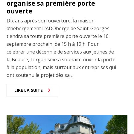
organise sa première porte
ouverte
Dix ans après son ouverture, la maison
d’hébergement L’ADOberge de Saint-Georges
tiendra sa toute première porte ouverte le 10
septembre prochain, de 15 h à 19 h. Pour
célébrer une décennie de services aux jeunes de
la Beauce, l’organisme a souhaité ouvrir la porte
à la population, mais surtout aux entreprises qui
ont soutenu le projet dès sa ...
LIRE LA SUITE