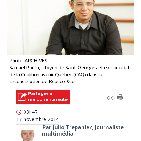
Photo: ARCHIVES
Samuel Poulin, citoyen de Saint-Georges et ex-candidat
de la Coalition avenir Québec (CAQ) dans la
circonscription de Beauce-Sud
Partager à
ma communauté
08h47
17 novembre 2014
Par Julio Trepanier, Journaliste
multimédia