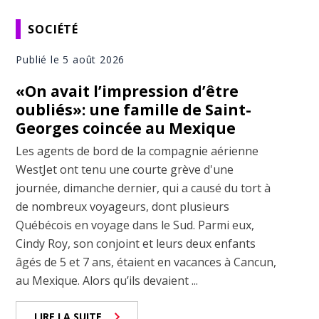
SOCIÉTÉ
Publié le 5 août 2026
«On avait l’impression d’être
oubliés»: une famille de Saint-
Georges coincée au Mexique
Les agents de bord de la compagnie aérienne
WestJet ont tenu une courte grève d'une
journée, dimanche dernier, qui a causé du tort à
de nombreux voyageurs, dont plusieurs
Québécois en voyage dans le Sud. Parmi eux,
Cindy Roy, son conjoint et leurs deux enfants
âgés de 5 et 7 ans, étaient en vacances à Cancun,
au Mexique. Alors qu’ils devaient ...
LIRE LA SUITE