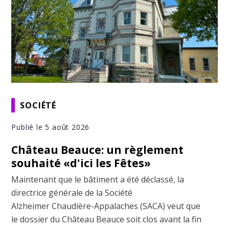
SOCIÉTÉ
Publié le 5 août 2026
Château Beauce: un règlement
souhaité «d'ici les Fêtes»
Maintenant que le bâtiment a été déclassé, la
directrice générale de la Société
Alzheimer Chaudière-Appalaches (SACA) veut que
le dossier du Château Beauce soit clos avant la fin