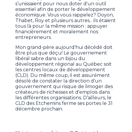
s’unissaient pour nous doter d'un outil
essentiel afin de porter le développement
économique. Vous vous rappelez? Doyon,
Thabet, Roy et plusieurs autres... ils étaient
tous là pour la même mission : appuyer
financièrement et moralement nos
entrepreneurs.
Mon grand-père aujourd'hui décédé doit
être plus que déçu! Le gouvernement
libéral sabre dans un bijou du
développement régional au Québec soit
les centres locaux de développement
(CLD). Du même coup, il est assurément
désolé de constater la direction d'un
gouvernement qui risque de limoger des
créateurs de richesses et d'emplois dans
les différentes organisations. D’ailleurs, le
CLD des Etchemins ferme ses portes le 31
décembre prochain.