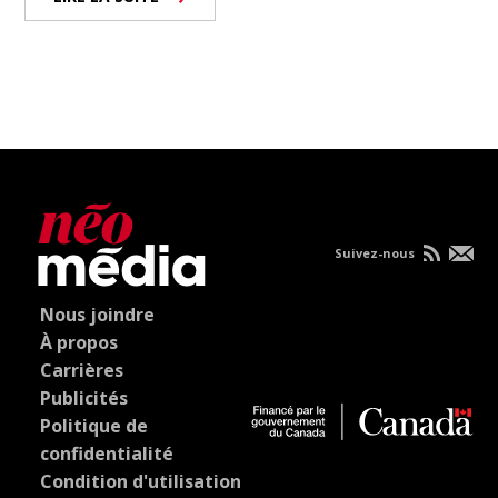
Suivez-nous
Nous joindre
À propos
Carrières
Publicités
Politique de
confidentialité
Condition d'utilisation