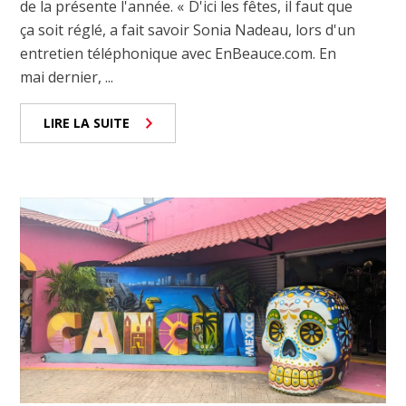
de la présente l'année. « D'ici les fêtes, il faut que
ça soit réglé, a fait savoir Sonia Nadeau, lors d'un
entretien téléphonique avec EnBeauce.com. En
mai dernier, ...
LIRE LA SUITE