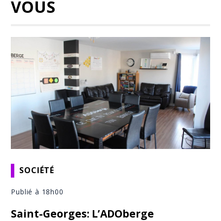
VOUS
SOCIÉTÉ
Publié à 18h00
Saint-Georges: L’ADOberge