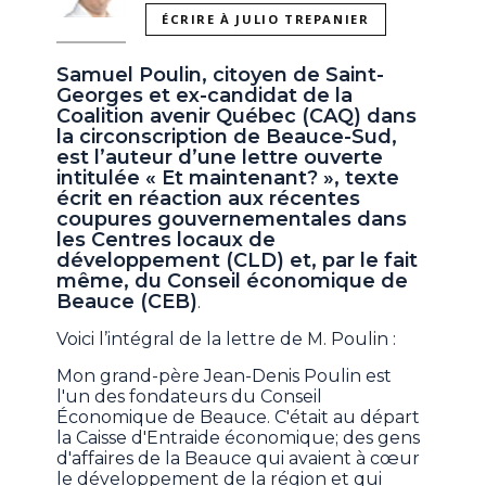
ÉCRIRE À JULIO TREPANIER
Samuel Poulin, citoyen de Saint-
Georges et ex-candidat de la
Coalition avenir Québec (CAQ) dans
la circonscription de Beauce-Sud,
est l’auteur d’une lettre ouverte
intitulée « Et maintenant? », texte
écrit en réaction aux récentes
coupures gouvernementales dans
les Centres locaux de
développement (CLD) et, par le fait
même, du Conseil économique de
Beauce (CEB)
.
Voici l’intégral de la lettre de M. Poulin :
Mon grand-père Jean-Denis Poulin est
l'un des fondateurs du Conseil
Économique de Beauce. C'était au départ
la Caisse d'Entraide économique; des gens
d'affaires de la Beauce qui avaient à cœur
le développement de la région et qui