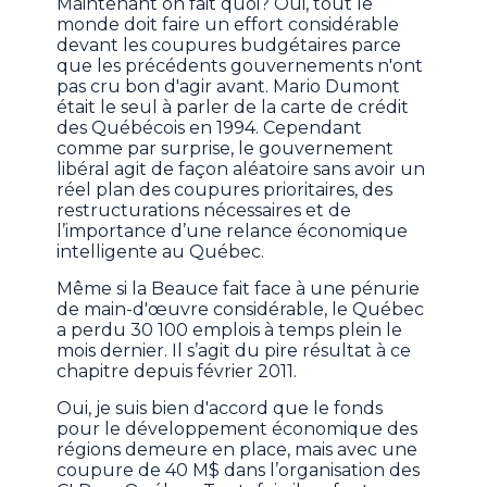
Maintenant on fait quoi? Oui, tout le
monde doit faire un effort considérable
devant les coupures budgétaires parce
que les précédents gouvernements n'ont
pas cru bon d'agir avant. Mario Dumont
était le seul à parler de la carte de crédit
des Québécois en 1994. Cependant
comme par surprise, le gouvernement
libéral agit de façon aléatoire sans avoir un
réel plan des coupures prioritaires, des
restructurations nécessaires et de
l’importance d’une relance économique
intelligente au Québec.
Même si la Beauce fait face à une pénurie
de main-d'œuvre considérable, le Québec
a perdu 30 100 emplois à temps plein le
mois dernier. Il s’agit du pire résultat à ce
chapitre depuis février 2011.
Oui, je suis bien d'accord que le fonds
pour le développement économique des
régions demeure en place, mais avec une
coupure de 40 M$ dans l’organisation des