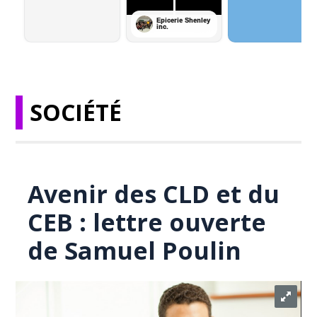
SOCIÉTÉ
Avenir des CLD et du
CEB : lettre ouverte
de Samuel Poulin