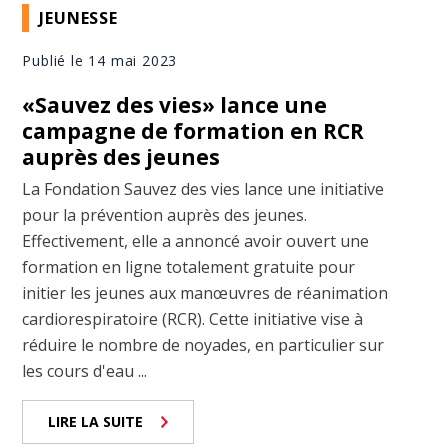
JEUNESSE
Publié le 14 mai 2023
«Sauvez des vies» lance une
campagne de formation en RCR
auprès des jeunes
La Fondation Sauvez des vies lance une initiative
pour la prévention auprès des jeunes.
Effectivement, elle a annoncé avoir ouvert une
formation en ligne totalement gratuite pour
initier les jeunes aux manœuvres de réanimation
cardiorespiratoire (RCR). Cette initiative vise à
réduire le nombre de noyades, en particulier sur
les cours d'eau ...
LIRE LA SUITE