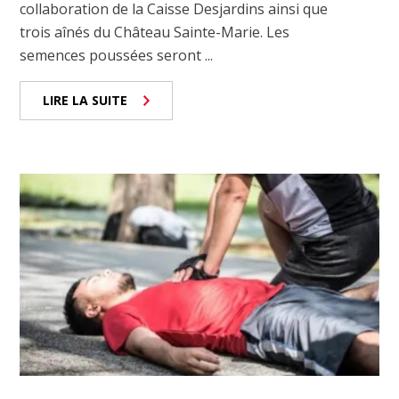
collaboration de la Caisse Desjardins ainsi que
trois aînés du Château Sainte-Marie. Les
semences poussées seront ...
LIRE LA SUITE