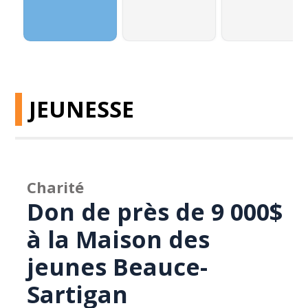
JEUNESSE
Charité
Don de près de 9 000$
à la Maison des
jeunes Beauce-
Sartigan