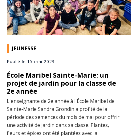
JEUNESSE
Publié le 15 mai 2023
École Maribel Sainte-Marie: un
projet de jardin pour la classe de
2e année
L'enseignante de 2e année à l'École Maribel de
Sainte-Marie Sandra Grondin a profité de la
période des semences du mois de mai pour offrir
une activité de jardin dans sa classe. Plantes,
fleurs et épices ont été plantées avec la