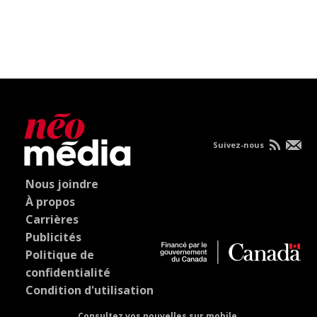
Suivez-nous
Nous joindre
À propos
Carrières
Publicités
Politique de
confidentialité
Condition d'utilisation
Consultez vos nouvelles sur mobile.