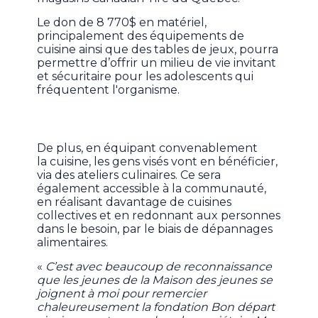
Le don de 8 770$ en matériel,
principalement des équipements de
cuisine ainsi que des tables de jeux, pourra
permettre d’offrir un milieu de vie invitant
et sécuritaire pour les adolescents qui
fréquentent l'organisme.
De plus, en équipant convenablement
la cuisine, les gens visés vont en bénéficier,
via des ateliers culinaires. Ce sera
également accessible à la communauté,
en réalisant davantage de cuisines
collectives et en redonnant aux personnes
dans le besoin, par le biais de dépannages
alimentaires.
«
C’est avec beaucoup de reconnaissance
que les jeunes de la Maison des jeunes se
joignent à moi pour remercier
chaleureusement la fondation Bon départ