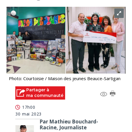
Photo: Courtoisie / Maison des jeunes Beauce-Sartigan
Partager à
ma communauté
17h00
30 mai 2023
Par Mathieu Bouchard-
Racine, Journaliste