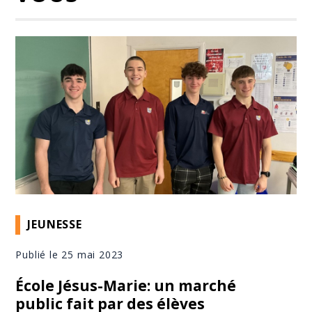
JEUNESSE
Publié le 25 mai 2023
École Jésus-Marie: un marché
public fait par des élèves