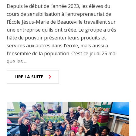
Depuis le début de l’année 2023, les élèves du
cours de sensibilisation à l’entrepreneuriat de
l’École Jésus-Marie de Beauceville travaillent sur
une entreprise qu’ils ont créée. Le groupe a très
hâte de pouvoir présenter leurs produits et
services aux autres dans l'école, mais aussi à
l’ensemble de la population. C’est ce jeudi 25 mai
que les ...
LIRE LA SUITE