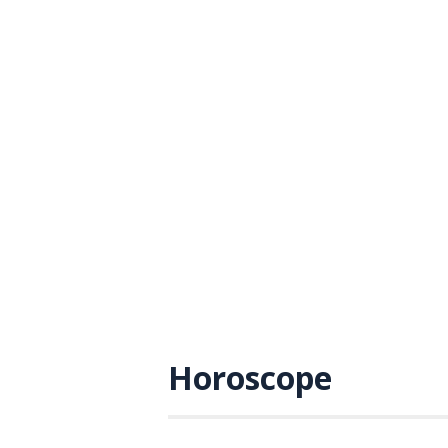
Horoscope