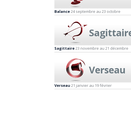
Balance
24 septembre au 23 octobre
Sagittair
Sagittaire
23 novembre au 21 décembre
Verseau
Verseau
21 janvier au 19 février