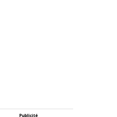
Publicité