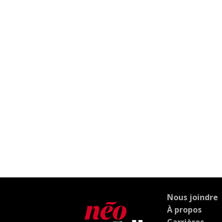
Nous joindre
À propos