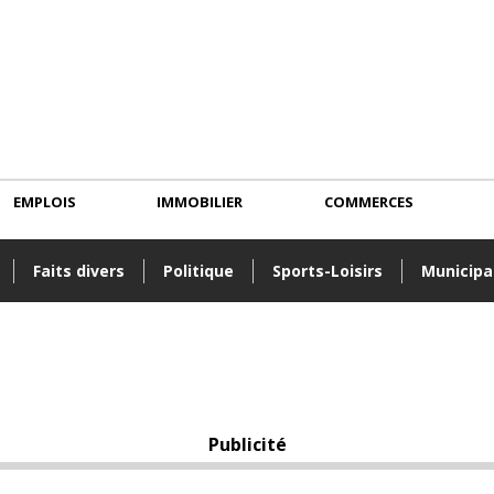
EMPLOIS
IMMOBILIER
COMMERCES
Faits divers
Politique
Sports-Loisirs
Municipa
Publicité