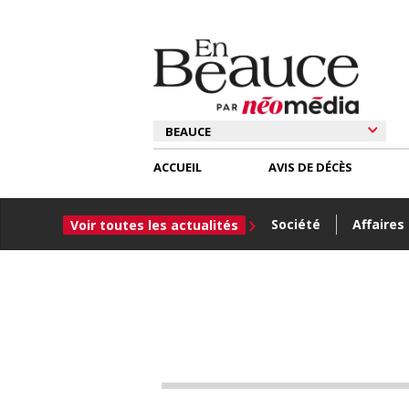
ACCUEIL
AVIS DE DÉCÈS
Société
Affaires
Voir toutes les actualités