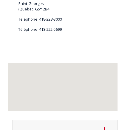
Saint-Georges
(Québec) G5Y 2B4
Téléphone: 418-228-3000
Téléphone: 418-222-5699