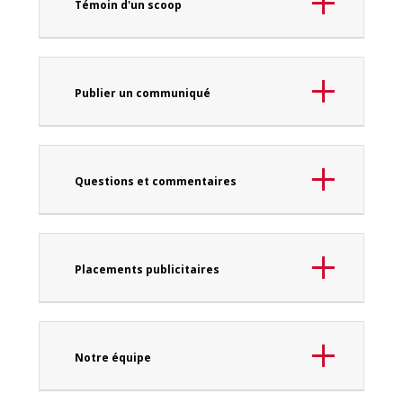
Témoin d'un scoop
Publier un communiqué
Questions et commentaires
Placements publicitaires
Notre équipe