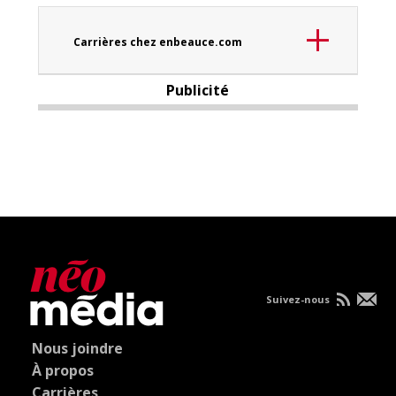
Carrières chez enbeauce.com
Publicité
Suivez-nous
Nous joindre
À propos
Carrières