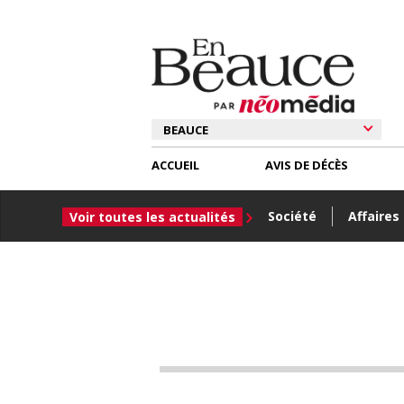
ACCUEIL
AVIS DE DÉCÈS
Société
Affaires
Voir toutes les actualités