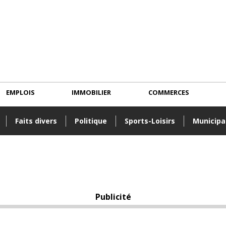
EMPLOIS
IMMOBILIER
COMMERCES
Faits divers
Politique
Sports-Loisirs
Municipa
Publicité