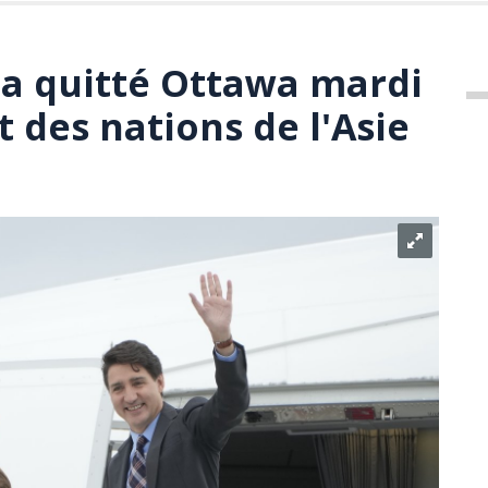
 a quitté Ottawa mardi
 des nations de l'Asie