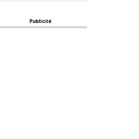
Publicité