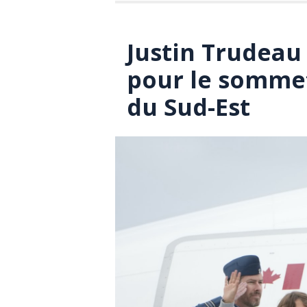
Justin Trudeau
pour le sommet
du Sud-Est