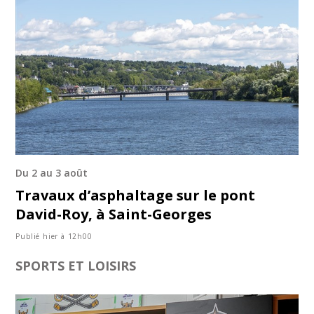
Du 2 au 3 août
Travaux d’asphaltage sur le pont
David-Roy, à Saint-Georges
Publié hier à 12h00
SPORTS ET LOISIRS