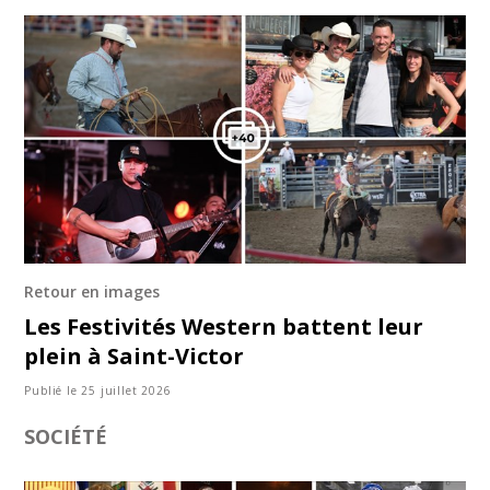
Retour en images
Les Festivités Western battent leur
plein à Saint-Victor
Publié le 25 juillet 2026
SOCIÉTÉ