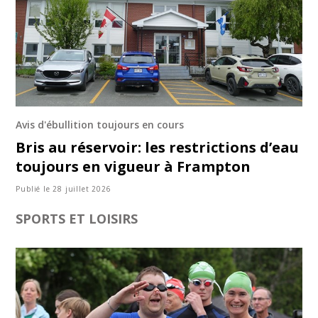
Avis d'ébullition toujours en cours
Bris au réservoir: les restrictions d’eau
toujours en vigueur à Frampton
Publié le 28 juillet 2026
SPORTS ET LOISIRS