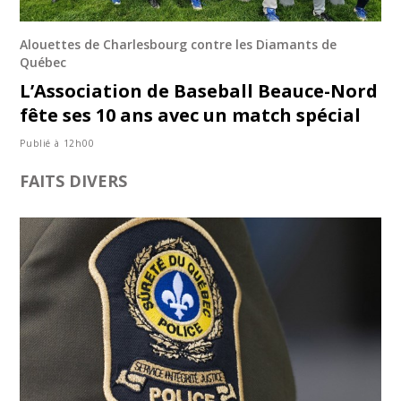
Alouettes de Charlesbourg contre les Diamants de
Québec
L’Association de Baseball Beauce-Nord
fête ses 10 ans avec un match spécial
Publié à 12h00
FAITS DIVERS