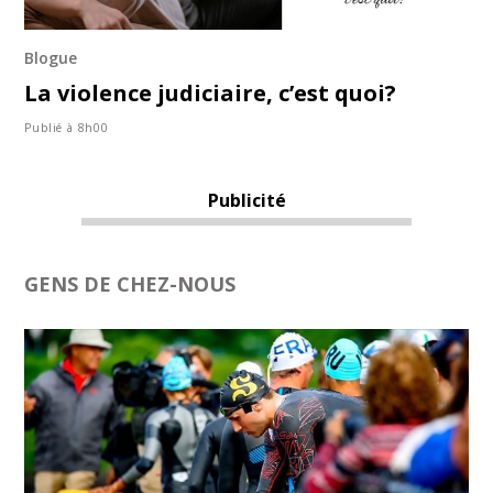
Blogue
La violence judiciaire, c’est quoi?
Publié à 8h00
Publicité
GENS DE CHEZ-NOUS