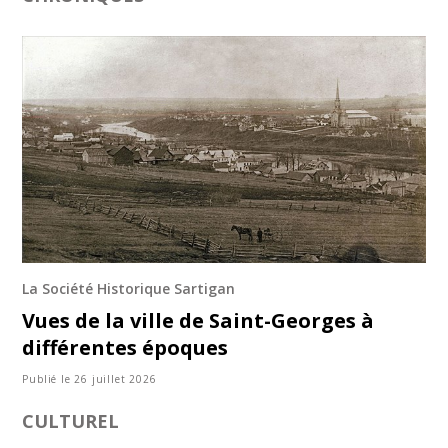
La Société Historique Sartigan
Vues de la ville de Saint-Georges à
différentes époques
Publié le 26 juillet 2026
CULTUREL