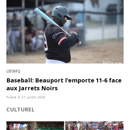
LBSMQ
Baseball: Beauport l’emporte 11-6 face
aux Jarrets Noirs
Publié le 27 juillet 2026
CULTUREL