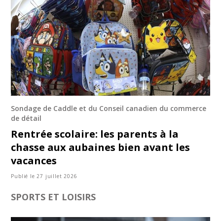
Sondage de Caddle et du Conseil canadien du commerce
de détail
Rentrée scolaire: les parents à la
chasse aux aubaines bien avant les
vacances
Publié le 27 juillet 2026
SPORTS ET LOISIRS