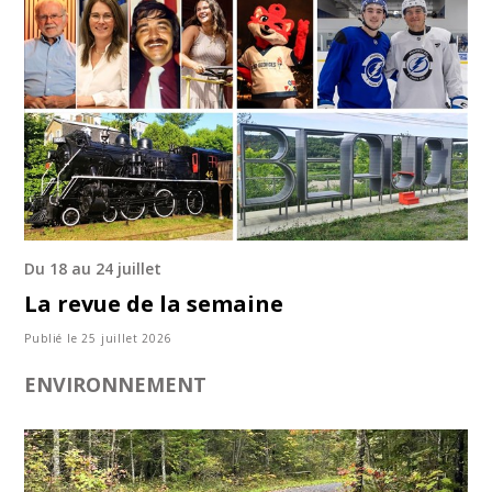
Du 18 au 24 juillet
La revue de la semaine
Publié le 25 juillet 2026
ENVIRONNEMENT