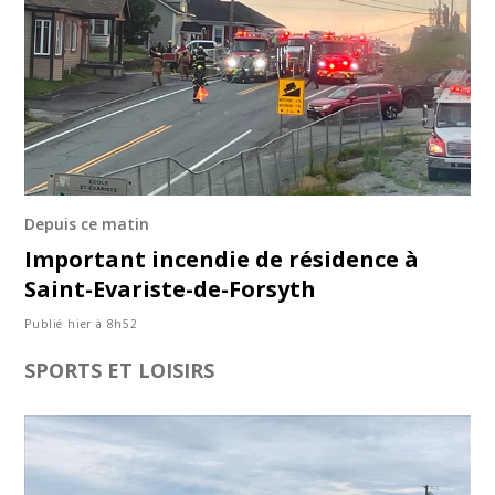
Depuis ce matin
Important incendie de résidence à
Saint-Evariste-de-Forsyth
Publié hier à 8h52
SPORTS ET LOISIRS