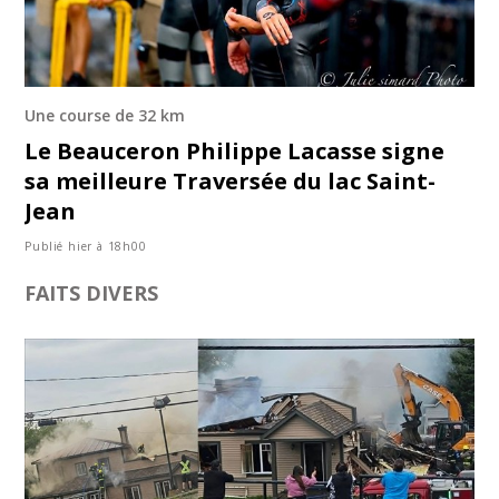
Une course de 32 km
Le Beauceron Philippe Lacasse signe
sa meilleure Traversée du lac Saint-
Jean
Publié hier à 18h00
FAITS DIVERS