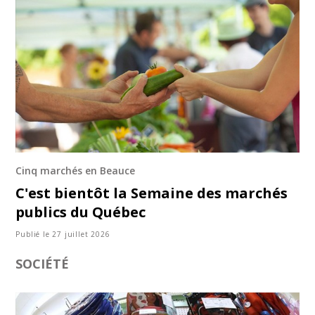
Cinq marchés en Beauce
C'est bientôt la Semaine des marchés
publics du Québec
Publié le 27 juillet 2026
SOCIÉTÉ