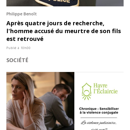
Philippe Benoît
Après quatre jours de recherche,
l'homme accusé du meurtre de son fils
est retrouvé
Publié à 10h00
SOCIÉTÉ