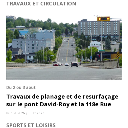
TRAVAUX ET CIRCULATION
Du 2 ou 3 août
Travaux de planage et de resurfaçage
sur le pont David-Roy et la 118e Rue
Publié le 26 juillet 2026
SPORTS ET LOISIRS