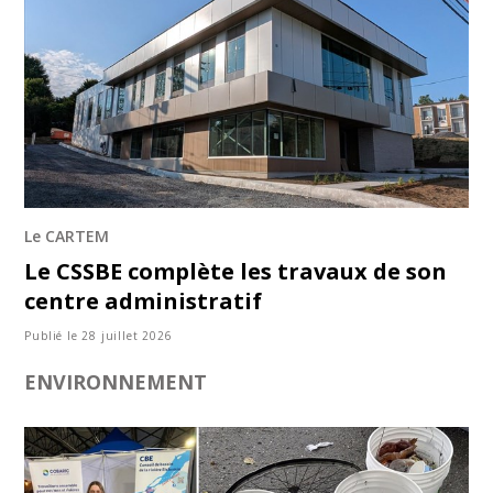
Le CARTEM
Le CSSBE complète les travaux de son
centre administratif
Publié le 28 juillet 2026
ENVIRONNEMENT