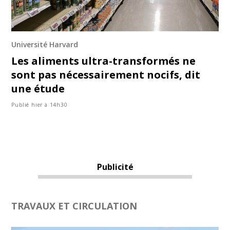
Université Harvard
Les aliments ultra-transformés ne
sont pas nécessairement nocifs, dit
une étude
Publié hier à 14h30
Publicité
TRAVAUX ET CIRCULATION