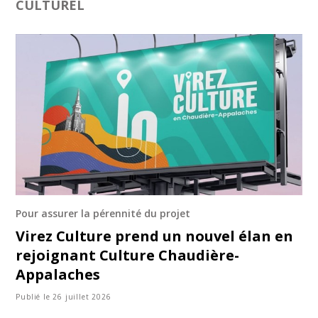
CULTUREL
Pour assurer la pérennité du projet
Virez Culture prend un nouvel élan en
rejoignant Culture Chaudière-
Appalaches
Publié le 26 juillet 2026