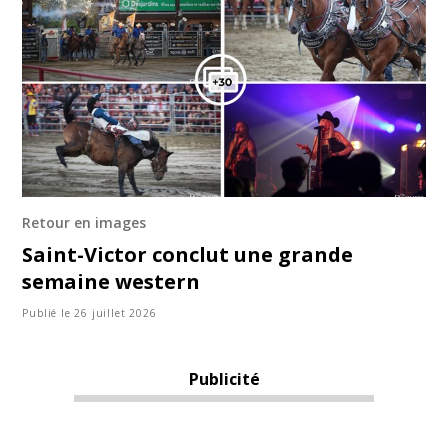
Retour en images
Saint-Victor conclut une grande
semaine western
Publié le 26 juillet 2026
Publicité