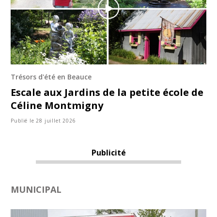
Trésors d'été en Beauce
Escale aux Jardins de la petite école de
Céline Montmigny
Publié le 28 juillet 2026
Publicité
MUNICIPAL