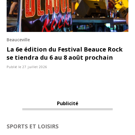
Beauceville
La 6e édition du Festival Beauce Rock
se tiendra du 6 au 8 août prochain
Publié le 27 juillet 2026
Publicité
SPORTS ET LOISIRS