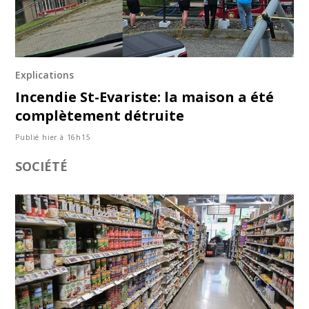
Explications
Incendie St-Evariste: la maison a été
complètement détruite
Publié hier à 16h15
SOCIÉTÉ