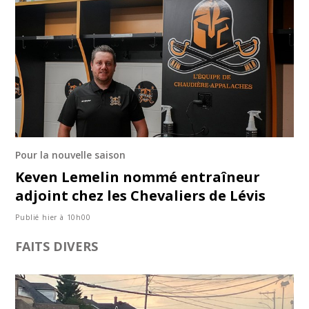
Pour la nouvelle saison
Keven Lemelin nommé entraîneur
adjoint chez les Chevaliers de Lévis
Publié hier à 10h00
FAITS DIVERS