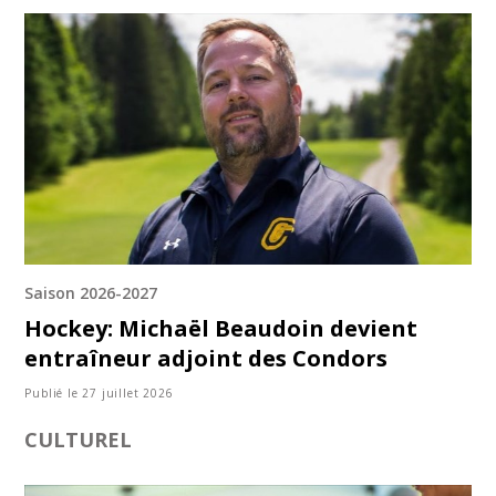
Saison 2026-2027
Hockey: Michaël Beaudoin devient
entraîneur adjoint des Condors
Publié le 27 juillet 2026
CULTUREL