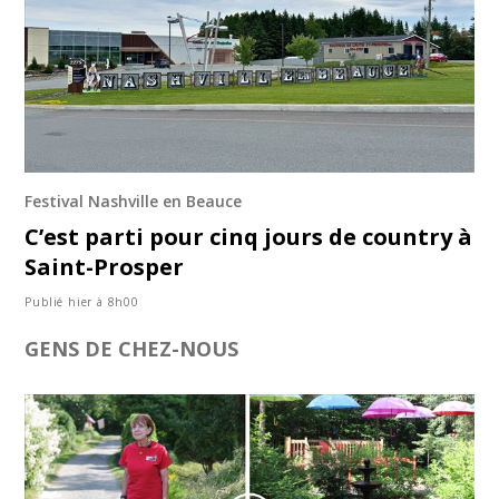
Festival Nashville en Beauce
C’est parti pour cinq jours de country à
Saint-Prosper
Publié hier à 8h00
GENS DE CHEZ-NOUS