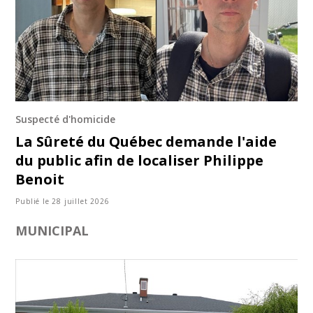
Suspecté d'homicide
La Sûreté du Québec demande l'aide
du public afin de localiser Philippe
Benoit
Publié le 28 juillet 2026
MUNICIPAL