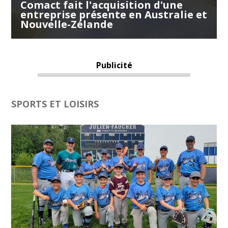
Comact fait l'acquisition d'une
entreprise présente en Australie et
Nouvelle-Zélande
Publicité
SPORTS ET LOISIRS