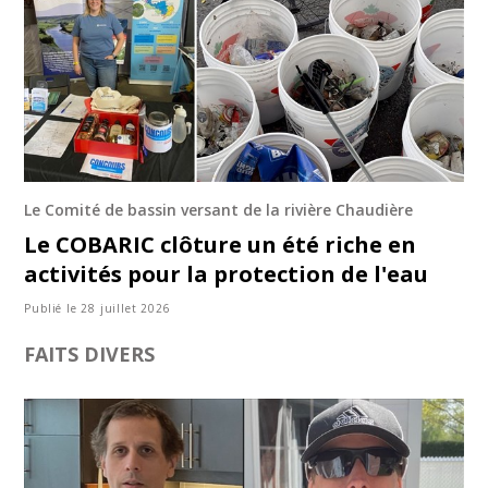
Le Comité de bassin versant de la rivière Chaudière
Le COBARIC clôture un été riche en
activités pour la protection de l'eau
Publié le 28 juillet 2026
FAITS DIVERS