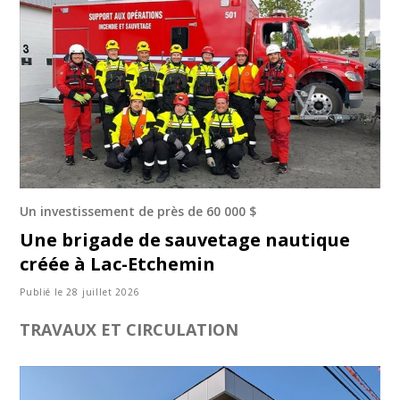
Un investissement de près de 60 000 $
Une brigade de sauvetage nautique
créée à Lac-Etchemin
Publié le 28 juillet 2026
TRAVAUX ET CIRCULATION