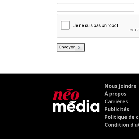
Envoyer
Nous joindre
À propos
Carrières
Publicités
Politique de c
Condition d'ut