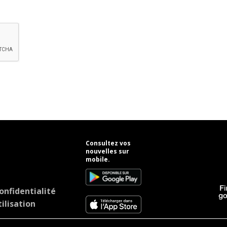
Consultez vos
nouvelles sur
mobile.
onfidentialité
ilisation