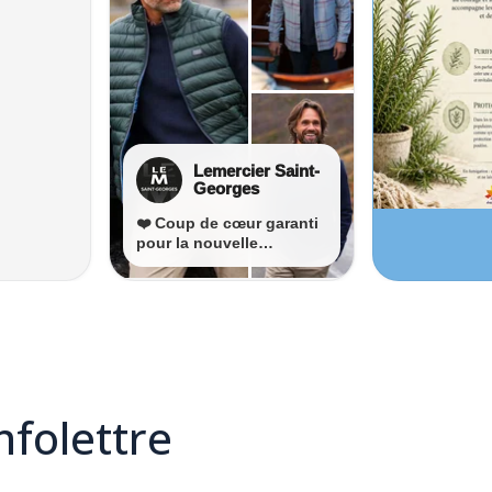
infolettre