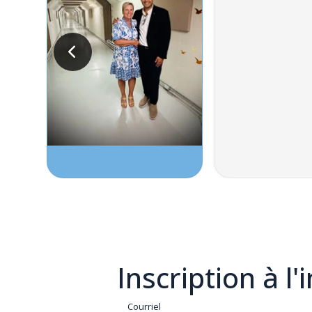
Inscription à l'
Courriel