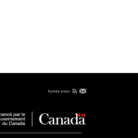
Suivez-nous