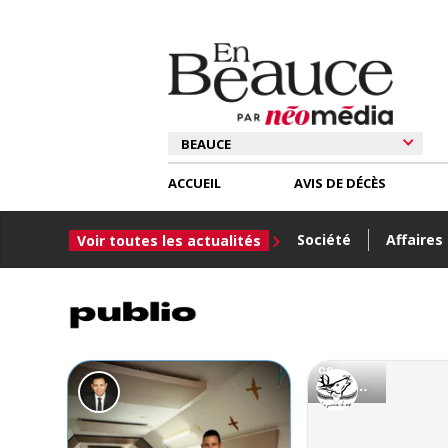
ACCUEIL
AVIS DE DÉCÈS
Société
Affaires
Voir toutes les actualités