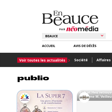
ACCUEIL
AVIS DE DÉCÈS
Société
Affaires
Voir toutes les actualités