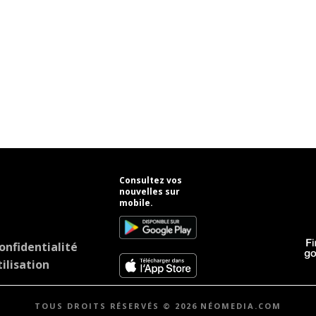
Consultez vos
nouvelles sur
mobile.
onfidentialité
ilisation
TOUS DROITS RÉSERVÉS © 2026 NÉOMEDIA.COM