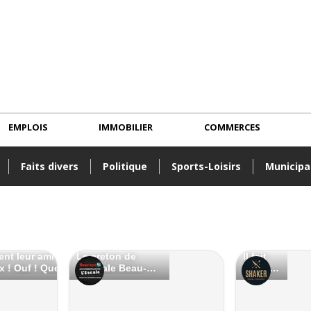
EMPLOIS
IMMOBILIER
COMMERCES
Faits divers
Politique
Sports-Loisirs
Municipa