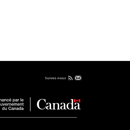
Suivez-nous