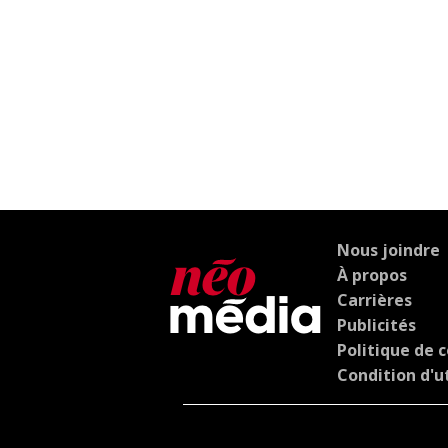
Nous joindre
À propos
Carrières
Publicités
Politique de c
Condition d'ut