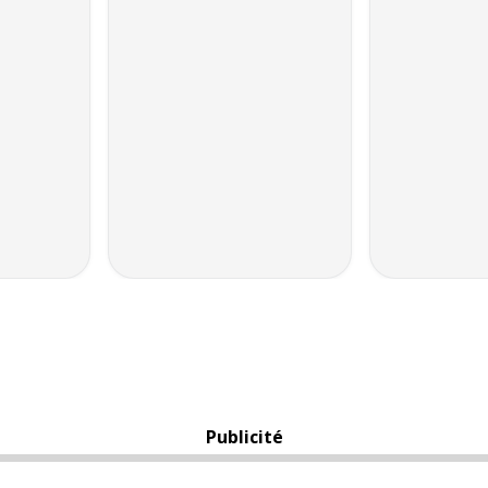
Publicité