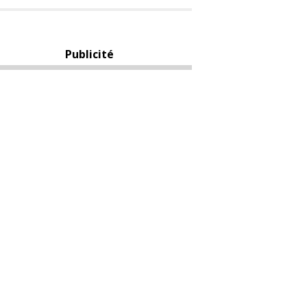
Publicité