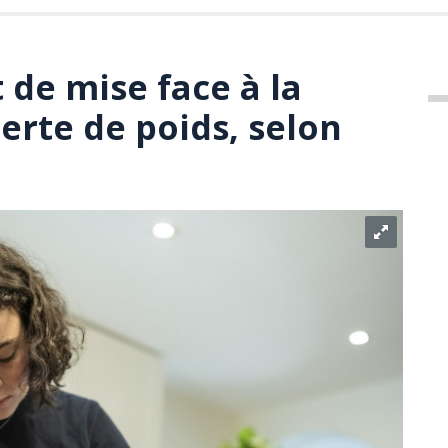
t de mise face à la
erte de poids, selon