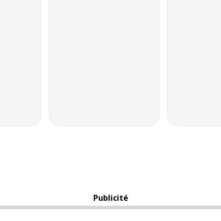
Publicité