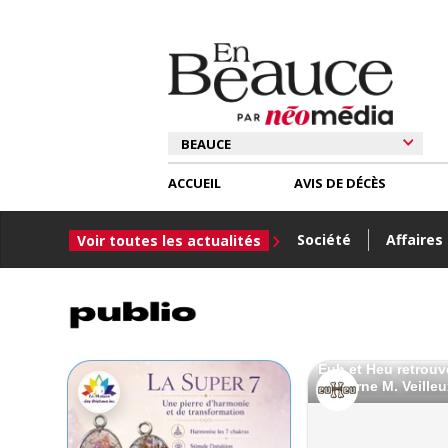
ACCUEIL
AVIS DE DÉCÈS
Société
Affaires
Voir toutes les actualités