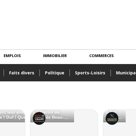
EMPLOIS
IMMOBILIER
COMMERCES
Faits divers
Politique
Sports-Loisirs
Municipa