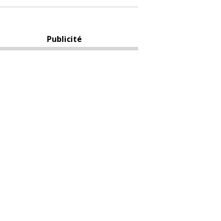
Publicité