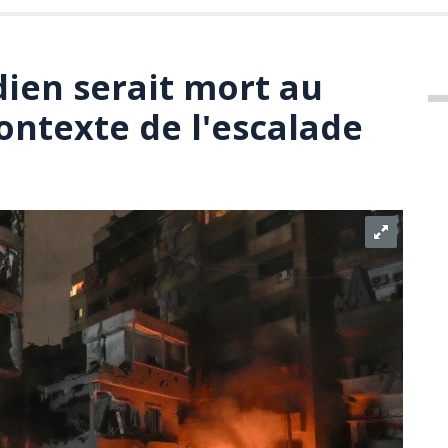
ien serait mort au
ontexte de l'escalade