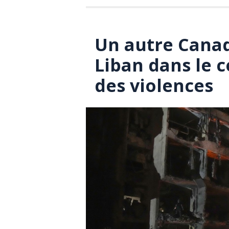
Un autre Canad
Liban dans le c
des violences