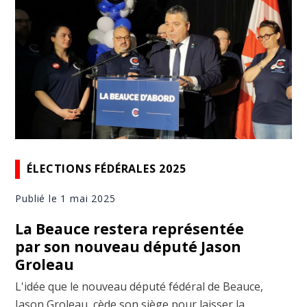
ÉLECTIONS FÉDÉRALES 2025
Publié le 1 mai 2025
La Beauce restera représentée
par son nouveau député Jason
Groleau
L'idée que le nouveau député fédéral de Beauce,
Jason Groleau, cède son siège pour laisser la