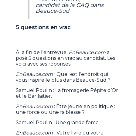
candidat de la CAQ dans
Beauce-Sud
5 questions en vrac
À la fin de l'entrevue,
EnBeauce.com
a
posé 5 questions en vrac au candidat. Les
voici avec ses réponses.
EnBeauce.com
: Quel est l’endroit qui
vous inspire le plus dans Beauce-Sud ?
Samuel Poulin : La fromagerie Pépite d’Or
et le Bar laitier.
EnBeauce.com
: Être jeune en politique :
une force ou une faiblesse ?
Samuel Poulin
: Une grande force.
EnBeauce.com
: Votre livre ou votre