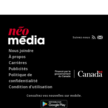
Suivez-nous
Nous joindre
À propos
Carrières
Publicités
Politique de
confidentialité
Condition d'utilisation
Consultez vos nouvelles sur mobile.