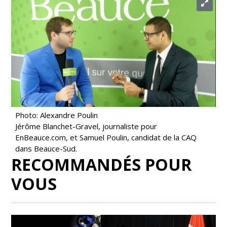
Photo: Alexandre Poulin
Jérôme Blanchet-Gravel, journaliste pour
EnBeauce.com, et Samuel Poulin, candidat de la CAQ
dans Beauce-Sud.
RECOMMANDÉS POUR
VOUS