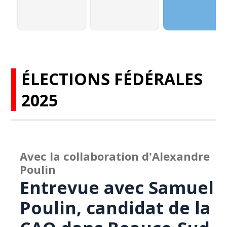
ÉLECTIONS FÉDÉRALES
2025
Avec la collaboration d'Alexandre
Poulin
Entrevue avec Samuel
Poulin, candidat de la