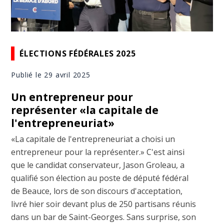
ÉLECTIONS FÉDÉRALES 2025
Publié le 29 avril 2025
Un entrepreneur pour
représenter «la capitale de
l'entrepreneuriat»
«La capitale de l'entrepreneuriat a choisi un
entrepreneur pour la représenter.» C'est ainsi
que le candidat conservateur, Jason Groleau, a
qualifié son élection au poste de député fédéral
de Beauce, lors de son discours d'acceptation,
livré hier soir devant plus de 250 partisans réunis
dans un bar de Saint-Georges. Sans surprise, son