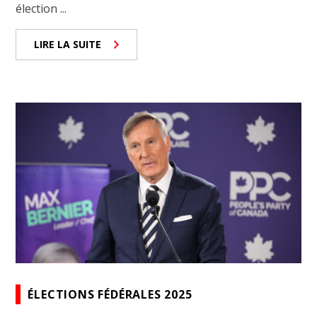
élection ...
LIRE LA SUITE
ÉLECTIONS FÉDÉRALES 2025