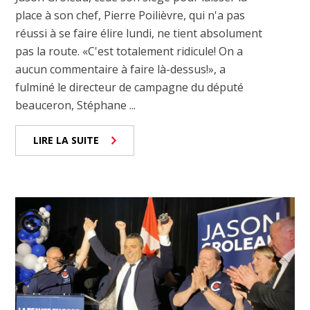
place à son chef, Pierre Poilièvre, qui n'a pas
réussi à se faire élire lundi, ne tient absolument
pas la route. «C'est totalement ridicule! On a
aucun commentaire à faire là-dessus!», a
fulminé le directeur de campagne du député
beauceron, Stéphane ...
LIRE LA SUITE