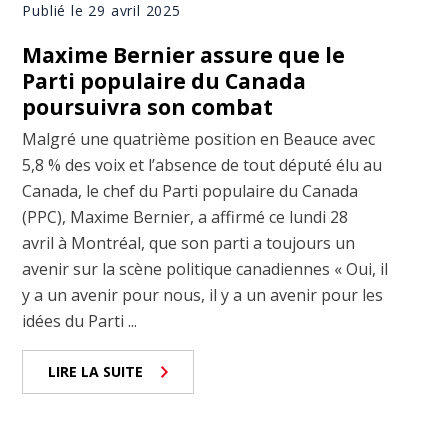
Publié le 29 avril 2025
Maxime Bernier assure que le
Parti populaire du Canada
poursuivra son combat
Malgré une quatrième position en Beauce avec
5,8 % des voix et l’absence de tout député élu au
Canada, le chef du Parti populaire du Canada
(PPC), Maxime Bernier, a affirmé ce lundi 28
avril à Montréal, que son parti a toujours un
avenir sur la scène politique canadiennes « Oui, il
y a un avenir pour nous, il y a un avenir pour les
idées du Parti ...
LIRE LA SUITE