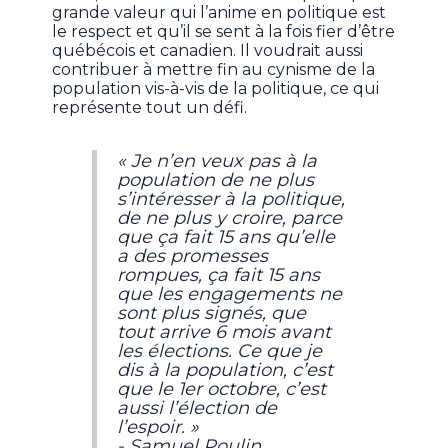
grande valeur qui l’anime en politique est
le respect et qu’il se sent à la fois fier d’être
québécois et canadien. Il voudrait aussi
contribuer à mettre fin au cynisme de la
population vis-à-vis de la politique, ce qui
représente tout un défi.
« Je n’en veux pas à la
population de ne plus
s’intéresser à la politique,
de ne plus y croire, parce
que ça fait 15 ans qu’elle
a des promesses
rompues, ça fait 15 ans
que les engagements ne
sont plus signés, que
tout arrive 6 mois avant
les élections. Ce que je
dis à la population, c’est
que le 1er octobre, c’est
aussi l’élection de
l’espoir. »
- Samuel Poulin,