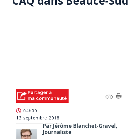
CAQ dans Beauce-Sud
Partager à
ma communauté
04h00
13 septembre 2018
Par Jérôme Blanchet-Gravel,
Journaliste