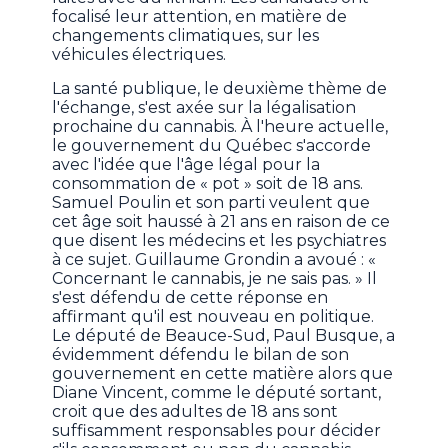
focalisé leur attention, en matière de
changements climatiques, sur les
véhicules électriques.
La santé publique, le deuxième thème de
l'échange, s'est axée sur la légalisation
prochaine du cannabis. À l'heure actuelle,
le gouvernement du Québec s'accorde
avec l'idée que l'âge légal pour la
consommation de « pot » soit de 18 ans.
Samuel Poulin et son parti veulent que
cet âge soit haussé à 21 ans en raison de ce
que disent les médecins et les psychiatres
à ce sujet. Guillaume Grondin a avoué : «
Concernant le cannabis, je ne sais pas. » Il
s'est défendu de cette réponse en
affirmant qu'il est nouveau en politique.
Le député de Beauce-Sud, Paul Busque, a
évidemment défendu le bilan de son
gouvernement en cette matière alors que
Diane Vincent, comme le député sortant,
croit que des adultes de 18 ans sont
suffisamment responsables pour décider