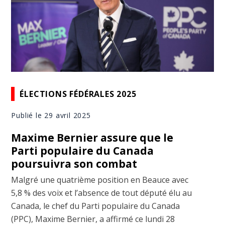
ÉLECTIONS FÉDÉRALES 2025
Publié le 29 avril 2025
Maxime Bernier assure que le
Parti populaire du Canada
poursuivra son combat
Malgré une quatrième position en Beauce avec
5,8 % des voix et l’absence de tout député élu au
Canada, le chef du Parti populaire du Canada
(PPC), Maxime Bernier, a affirmé ce lundi 28