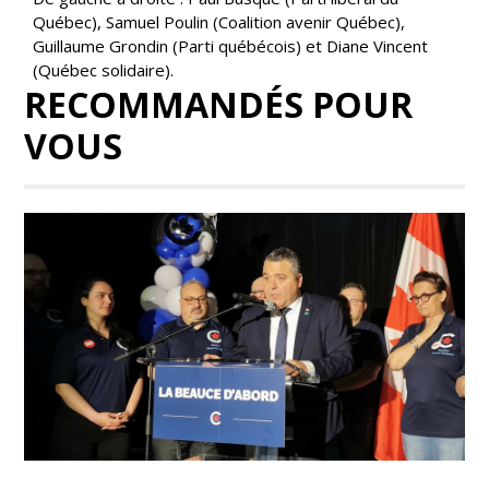
Québec), Samuel Poulin (Coalition avenir Québec),
Guillaume Grondin (Parti québécois) et Diane Vincent
(Québec solidaire).
RECOMMANDÉS POUR
VOUS