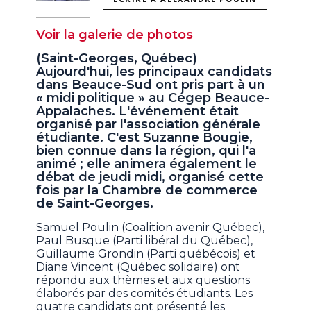
Voir la galerie de photos
(Saint-Georges, Québec)
Aujourd'hui, les principaux candidats
dans Beauce-Sud ont pris part à un
« midi politique » au Cégep Beauce-
Appalaches. L'événement était
organisé par l'association générale
étudiante. C'est Suzanne Bougie,
bien connue dans la région, qui l'a
animé ; elle animera également le
débat de jeudi midi, organisé cette
fois par la Chambre de commerce
de Saint-Georges.
Samuel Poulin (Coalition avenir Québec),
Paul Busque (Parti libéral du Québec),
Guillaume Grondin (Parti québécois) et
Diane Vincent (Québec solidaire) ont
répondu aux thèmes et aux questions
élaborés par des comités étudiants. Les
quatre candidats ont présenté les