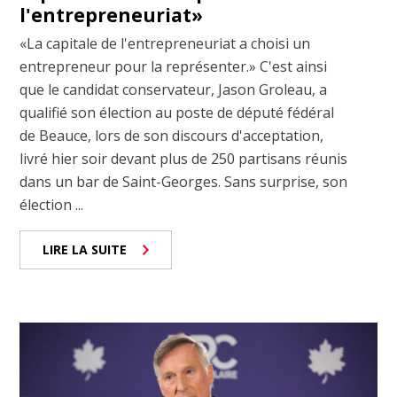
l'entrepreneuriat»
«La capitale de l'entrepreneuriat a choisi un
entrepreneur pour la représenter.» C'est ainsi
que le candidat conservateur, Jason Groleau, a
qualifié son élection au poste de député fédéral
de Beauce, lors de son discours d'acceptation,
livré hier soir devant plus de 250 partisans réunis
dans un bar de Saint-Georges. Sans surprise, son
élection ...
LIRE LA SUITE