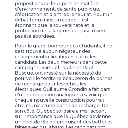
propositions de leur parti en matière
d'environnement, de santé publique,
d'éducation et d'entrepreneuriat. Pour un
débat tenu dans un cégep, il est
étonnant que la souveraineté et la
protection de la langue française n'aient
pas été abordées.
Pour le grand bonheur des étudiants, il ne
s'est trouvé aucun négateur des
changements climatiques parmi les
candidats. Les deux meneurs dans cette
campagne, Samuel Poulin et Paul
Busque, ont insisté sur la nécessité de
pourvoir le territoire beauceron de bornes
de recharge pour les véhicules
électriques. Guillaume Grondin a fait part
d'une proposition analogue, à savoir que
chaque nouvelle construction pourrait
être munie d'une borne de recharge. De
son côté, Québec solidaire a mis l'accent
sur l'importance que le Québec devienne
un chef de file en produisant des batteries
faites avec du lithium. Les candidats ont