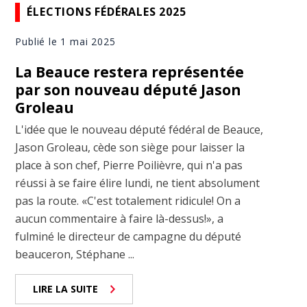
ÉLECTIONS FÉDÉRALES 2025
Publié le 1 mai 2025
La Beauce restera représentée
par son nouveau député Jason
Groleau
L'idée que le nouveau député fédéral de Beauce,
Jason Groleau, cède son siège pour laisser la
place à son chef, Pierre Poilièvre, qui n'a pas
réussi à se faire élire lundi, ne tient absolument
pas la route. «C'est totalement ridicule! On a
aucun commentaire à faire là-dessus!», a
fulminé le directeur de campagne du député
beauceron, Stéphane ...
LIRE LA SUITE