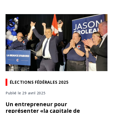
ÉLECTIONS FÉDÉRALES 2025
Publié le 29 avril 2025
Un entrepreneur pour
représenter «la capitale de