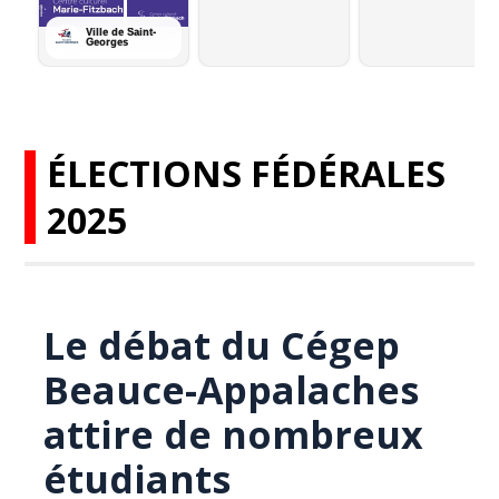
ÉLECTIONS FÉDÉRALES
2025
Le débat du Cégep
Beauce-Appalaches
attire de nombreux
étudiants