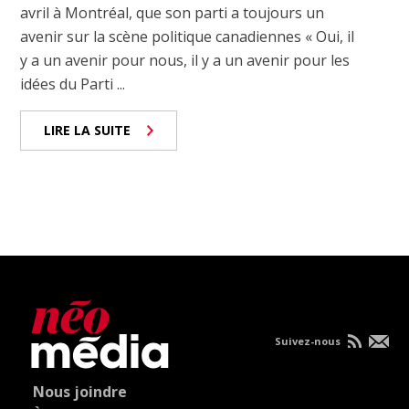
avril à Montréal, que son parti a toujours un
avenir sur la scène politique canadiennes « Oui, il
y a un avenir pour nous, il y a un avenir pour les
idées du Parti ...
LIRE LA SUITE
Suivez-nous
Nous joindre