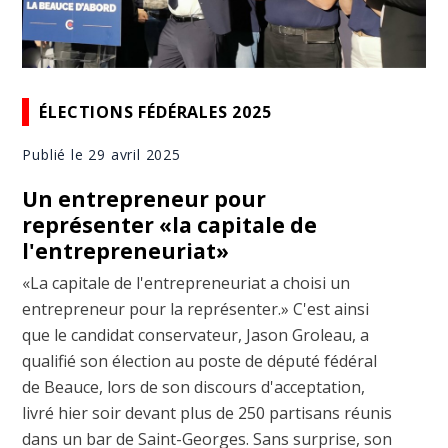
ÉLECTIONS FÉDÉRALES 2025
Publié le 29 avril 2025
Un entrepreneur pour
représenter «la capitale de
l'entrepreneuriat»
«La capitale de l'entrepreneuriat a choisi un
entrepreneur pour la représenter.» C'est ainsi
que le candidat conservateur, Jason Groleau, a
qualifié son élection au poste de député fédéral
de Beauce, lors de son discours d'acceptation,
livré hier soir devant plus de 250 partisans réunis
dans un bar de Saint-Georges. Sans surprise, son