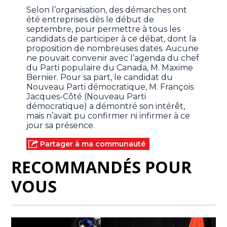
Selon l’organisation, des démarches ont
été entreprises dès le début de
septembre, pour permettre à tous les
candidats de participer à ce débat, dont la
proposition de nombreuses dates. Aucune
ne pouvait convenir avec l’agenda du chef
du Parti populaire du Canada, M. Maxime
Bernier. Pour sa part, le candidat du
Nouveau Parti démocratique, M. François
Jacques-Côté (Nouveau Parti
démocratique) a démontré son intérêt,
mais n’avait pu confirmer ni infirmer à ce
jour sa présence.
Partager à ma communauté
RECOMMANDÉS POUR
VOUS