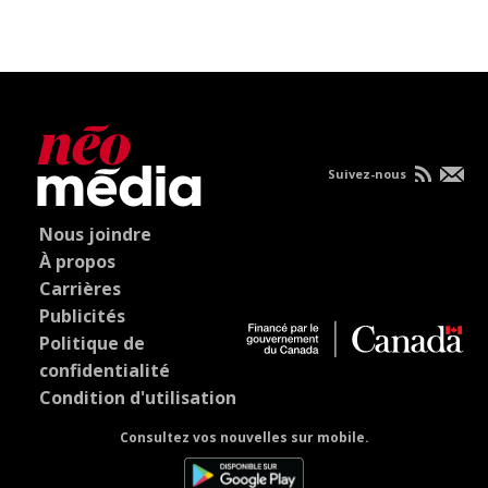
Suivez-nous
Nous joindre
À propos
Carrières
Publicités
Politique de
confidentialité
Condition d'utilisation
Consultez vos nouvelles sur mobile.