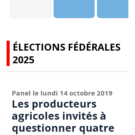
ÉLECTIONS FÉDÉRALES
2025
Panel le lundi 14 octobre 2019
Les producteurs
agricoles invités à
questionner quatre