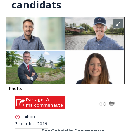
candidats
Photo:
Partager à
ma communauté
14h00
3 octobre 2019