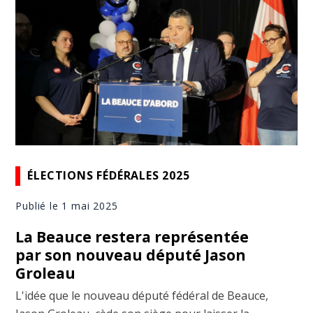
ÉLECTIONS FÉDÉRALES 2025
Publié le 1 mai 2025
La Beauce restera représentée
par son nouveau député Jason
Groleau
L'idée que le nouveau député fédéral de Beauce,