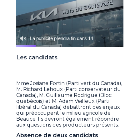
Les candidats
Mme Josiane Fortin (Parti vert du Canada),
M. Richard Lehoux (Parti conservateur du
Canada), M. Guillaume Rodrigue (Bloc
québécois) et M. Adam Veilleux (Parti
libéral du Canada) débattront des enjeux
qui préoccupent le milieu agricole de
Beauce. Ils devront également répondre
aux questions des producteurs présents.
Absence de deux candidats