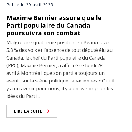
Publié le 29 avril 2025
Maxime Bernier assure que le
Parti populaire du Canada
poursuivra son combat
Malgré une quatrième position en Beauce avec
5,8 % des voix et l’absence de tout député élu au
Canada, le chef du Parti populaire du Canada
(PPC), Maxime Bernier, a affirmé ce lundi 28
avril à Montréal, que son parti a toujours un
avenir sur la scène politique canadiennes « Oui, il
y a un avenir pour nous, il y a un avenir pour les
idées du Parti ...
LIRE LA SUITE