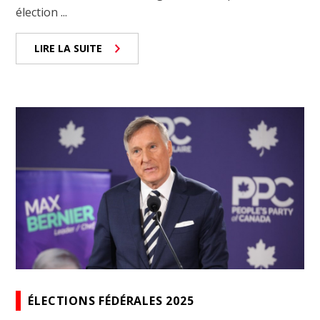
élection ...
LIRE LA SUITE
ÉLECTIONS FÉDÉRALES 2025