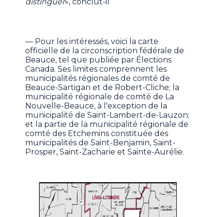
distinguer
», conclut-il
— Pour les intéressés, voici la carte
officielle de la circonscription fédérale de
Beauce, tel que publiée par Élections
Canada. Ses limites comprennent les
municipalités régionales de comté de
Beauce-Sartigan et de Robert-Cliche; la
municipalité régionale de comté de La
Nouvelle-Beauce, à l'exception de la
municipalité de Saint-Lambert-de-Lauzon;
et la partie de la municipalité régionale de
comté des Etchemins constituée des
municipalités de Saint-Benjamin, Saint-
Prosper, Saint-Zacharie et Sainte-Aurélie.