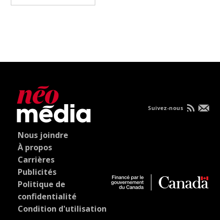
Suivez-nous
Nous joindre
À propos
Carrières
Publicités
Politique de
confidentialité
Condition d'utilisation