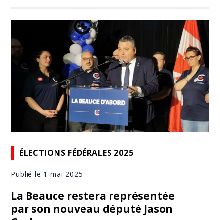
ÉLECTIONS FÉDÉRALES 2025
Publié le 1 mai 2025
La Beauce restera représentée
par son nouveau député Jason