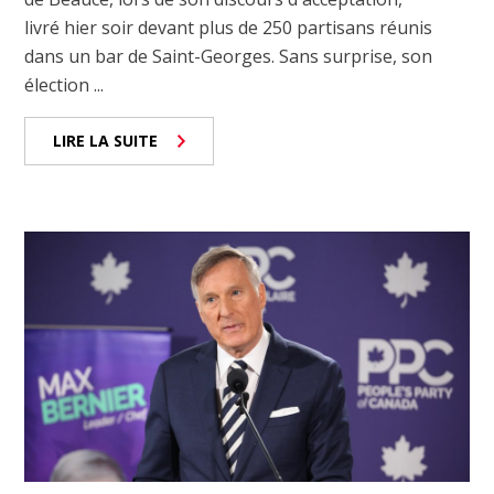
livré hier soir devant plus de 250 partisans réunis
dans un bar de Saint-Georges. Sans surprise, son
élection ...
LIRE LA SUITE