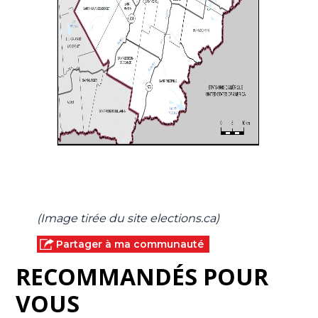
(Image tirée du site elections.ca)
Partager à ma communauté
RECOMMANDÉS POUR
VOUS