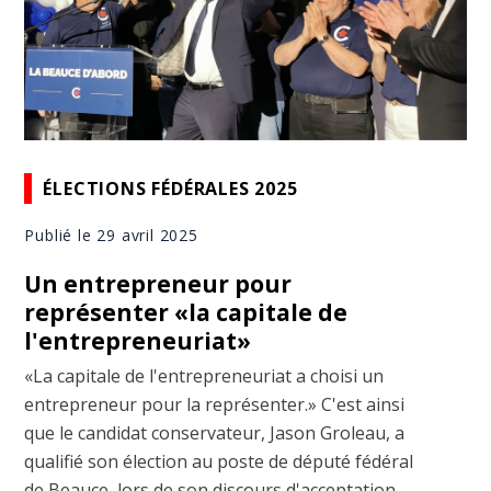
ÉLECTIONS FÉDÉRALES 2025
Publié le 29 avril 2025
Un entrepreneur pour
représenter «la capitale de
l'entrepreneuriat»
«La capitale de l'entrepreneuriat a choisi un
entrepreneur pour la représenter.» C'est ainsi
que le candidat conservateur, Jason Groleau, a
qualifié son élection au poste de député fédéral
de Beauce, lors de son discours d'acceptation,