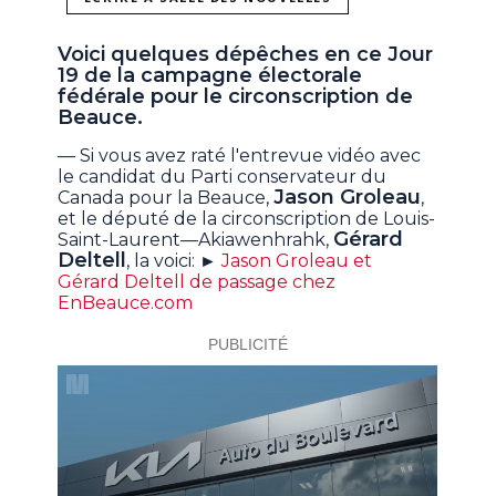
Voici quelques dépêches en ce Jour
19 de la campagne électorale
fédérale pour le circonscription de
Beauce.
— Si vous avez raté l'entrevue vidéo avec
le candidat du Parti conservateur du
Jason Groleau
Canada pour la Beauce,
,
et le député de la circonscription de Louis-
Gérard
Saint-Laurent—Akiawenhrahk,
Deltell
, la voici: ►
Jason Groleau et
Gérard Deltell de passage chez
EnBeauce.com