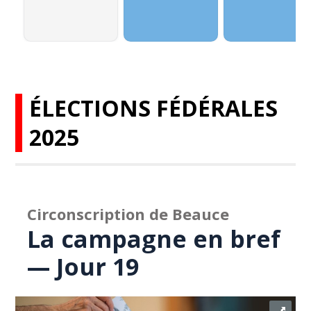
ÉLECTIONS FÉDÉRALES
2025
Circonscription de Beauce
La campagne en bref
— Jour 19