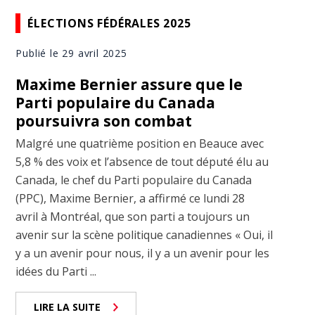
ÉLECTIONS FÉDÉRALES 2025
Publié le 29 avril 2025
Maxime Bernier assure que le
Parti populaire du Canada
poursuivra son combat
Malgré une quatrième position en Beauce avec
5,8 % des voix et l’absence de tout député élu au
Canada, le chef du Parti populaire du Canada
(PPC), Maxime Bernier, a affirmé ce lundi 28
avril à Montréal, que son parti a toujours un
avenir sur la scène politique canadiennes « Oui, il
y a un avenir pour nous, il y a un avenir pour les
idées du Parti ...
LIRE LA SUITE