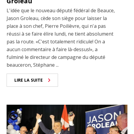
Groleau
L'idée que le nouveau député fédéral de Beauce,
Jason Groleau, cède son siège pour laisser la
place à son chef, Pierre Poilièvre, qui n'a pas
réussi à se faire élire lundi, ne tient absolument
pas la route. «C'est totalement ridicule! On a
aucun commentaire à faire là-dessus!», a
fulminé le directeur de campagne du député
beauceron, Stéphane ...
LIRE LA SUITE