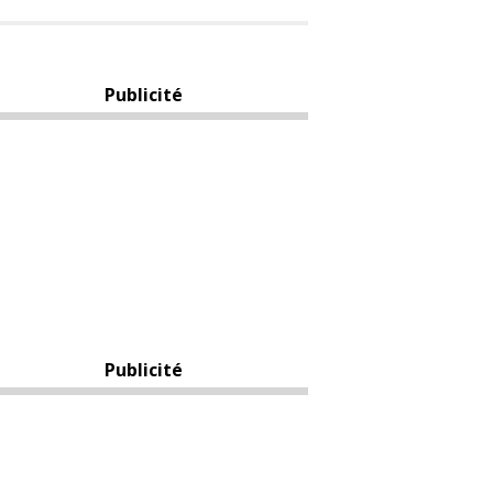
Publicité
Publicité