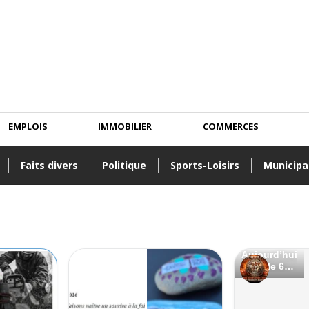
EMPLOIS
IMMOBILIER
COMMERCES
Faits divers
Politique
Sports-Loisirs
Municipa