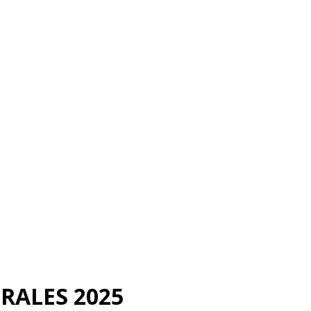
RALES 2025