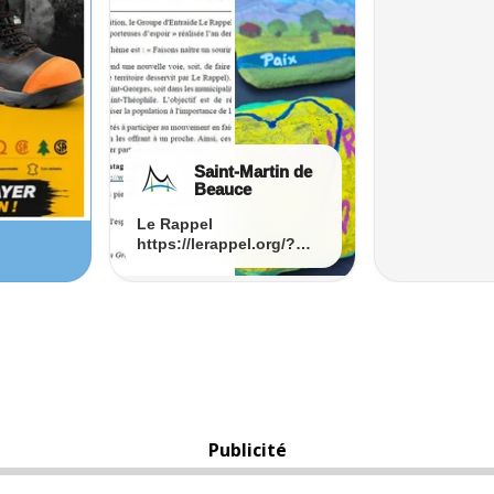
Publicité