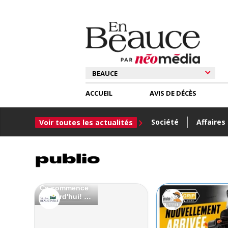
ACCUEIL
AVIS DE DÉCÈS
Société
Affaires
Voir toutes les actualités