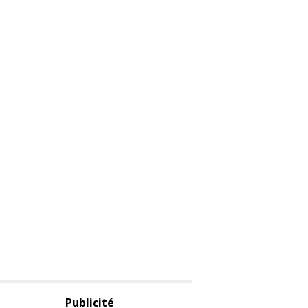
Publicité