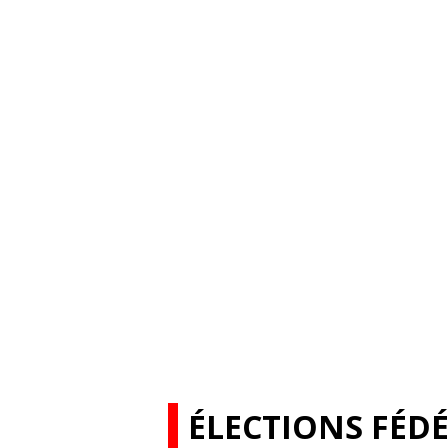
ÉLECTIONS FÉDÉ