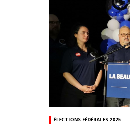
ÉLECTIONS FÉDÉRALES 2025