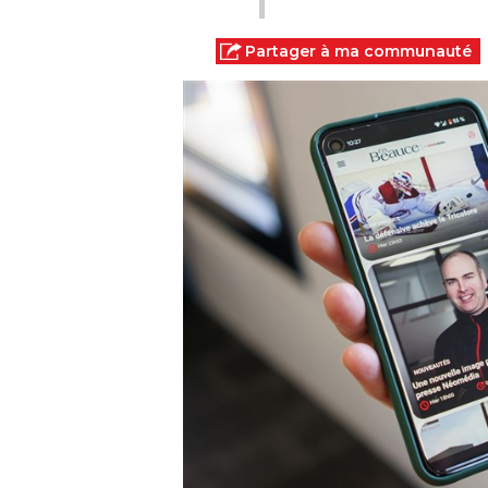
Partager à ma communauté