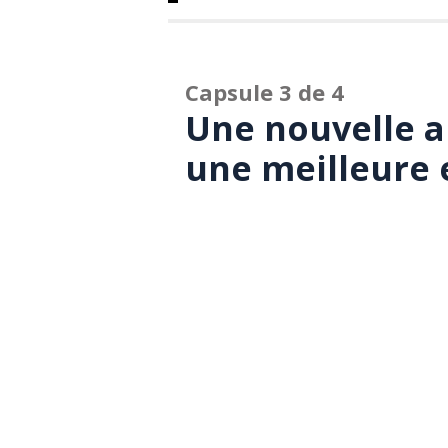
Capsule 3 de 4
Une nouvelle a
une meilleure 