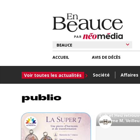
ACCUEIL
AVIS DE DÉCÈS
Société
Affaires
Voir toutes les actualités