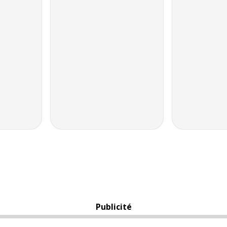
Publicité