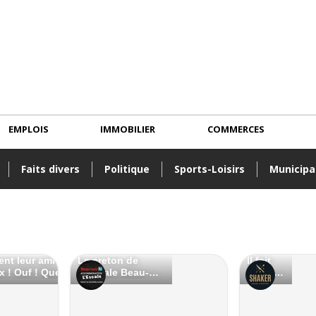
EMPLOIS
IMMOBILIER
COMMERCES
Faits divers
Politique
Sports-Loisirs
Municipa