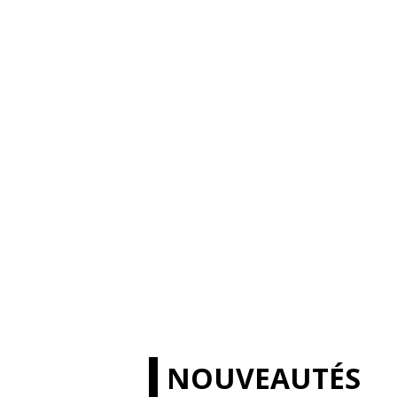
NOUVEAUTÉS