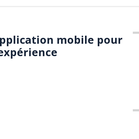
pplication mobile pour
expérience