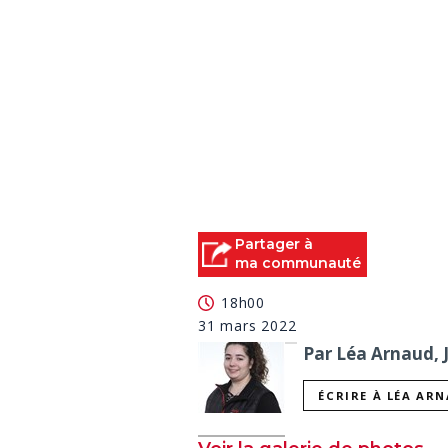
Partager à
ma communauté
18h00
31 mars 2022
Par Léa Arnaud, 
ÉCRIRE À LÉA AR