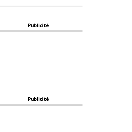
Publicité
Publicité