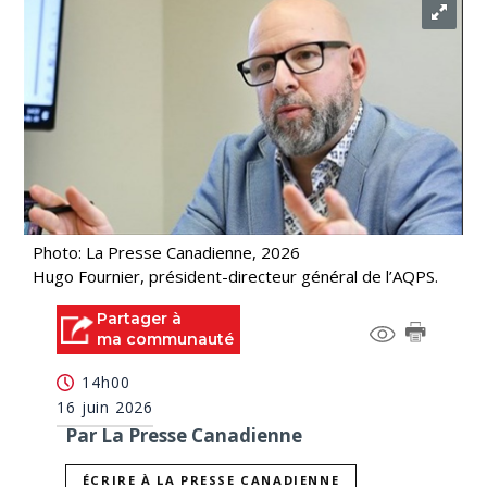
Photo: La Presse Canadienne, 2026
Hugo Fournier, président-directeur général de l’AQPS.
Partager à
ma communauté
14h00
16 juin 2026
Par La Presse Canadienne
ÉCRIRE À LA PRESSE CANADIENNE