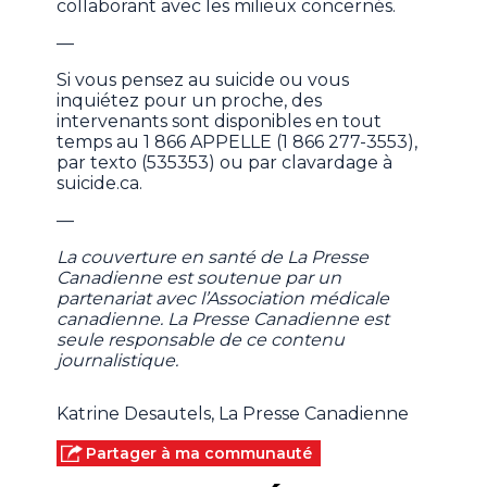
collaborant avec les milieux concernés.
—
Si vous pensez au suicide ou vous
inquiétez pour un proche, des
intervenants sont disponibles en tout
temps au 1 866 APPELLE (1 866 277-3553),
par texto (535353) ou par clavardage à
suicide.ca.
—
La couverture en santé de La Presse
Canadienne est soutenue par un
partenariat avec l’Association médicale
canadienne. La Presse Canadienne est
seule responsable de ce contenu
journalistique.
Katrine Desautels, La Presse Canadienne
Partager à ma communauté