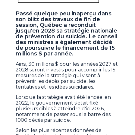
Passé quelque peu inaperçu dans
son blitz des travaux de fin de
session, Québec a reconduit
jusqu'en 2028 sa stratégie nationale
de prévention du suicide. Le conseil
des ministres a également décidé
de poursuivre le financement de 15
millions $ par année.
Ainsi, 30 millions $ pour les années 2027 et
2028 seront investis pour accomplir les 15
mesures de la stratégie qui visent à
prévenir les décès par suicide, les
tentatives et les idées suicidaires.
Lorsque la stratégie avait été lancée, en
2022, le gouvernement s'était fixé
plusieurs cibles à atteindre d'ici 2026,
notamment de passer sous la barre des
1000 décès par suicide.
Selon les plus récentes données de