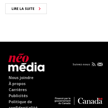
LIRE LA SUITE
Suivez-nous
Nous joindre
À propos
Carrières
Publicités
Politique de
confidentialité