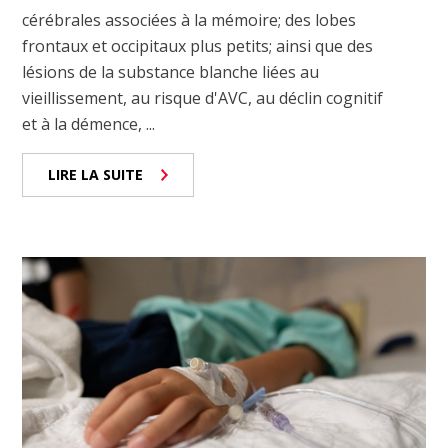
cérébrales associées à la mémoire; des lobes
frontaux et occipitaux plus petits; ainsi que des
lésions de la substance blanche liées au
vieillissement, au risque d'AVC, au déclin cognitif
et à la démence, ...
LIRE LA SUITE