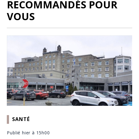
RECOMMANDÉS POUR
VOUS
SANTÉ
Publié hier à 15h00