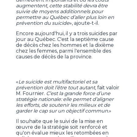
augmentent, cette stabilité devra être
suivie de moyens additionnels pour
permettre au Québec d’aller plus loin en
prévention du suicide
», ajoute-t-il.
Encore aujourd'hui, il y a trois suicides par
jour au Québec. C'est la septième cause
de décès chez les hommes et la dixième
chez les femmes, parmi l'ensemble des
causes de décès de la province.
«
Le suicide est multifactoriel et sa
prévention doit l’être tout autant,
fait valoir
M. Fournier.
C’est la grande force d’une
stratégie nationale: elle permet d’aligner
les efforts, de soutenir les milieux et de
garder le cap sur un objectif commun.
»
Il souhaite que le suivi de la mise en
œuvre de la stratégie soit renforcé et
qu'on évalue mieux les retombées en