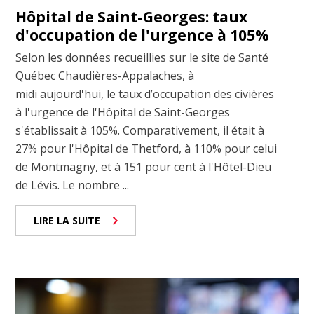
Hôpital de Saint-Georges: taux
d'occupation de l'urgence à 105%
Selon les données recueillies sur le site de Santé
Québec Chaudières-Appalaches, à
midi aujourd'hui, le taux d’occupation des civières
à l'urgence de l'Hôpital de Saint-Georges
s'établissait à 105%. Comparativement, il était à
27% pour l'Hôpital de Thetford, à 110% pour celui
de Montmagny, et à 151 pour cent à l'Hôtel-Dieu
de Lévis. Le nombre ...
LIRE LA SUITE