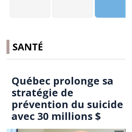
SANTÉ
Québec prolonge sa
stratégie de
prévention du suicide
avec 30 millions $