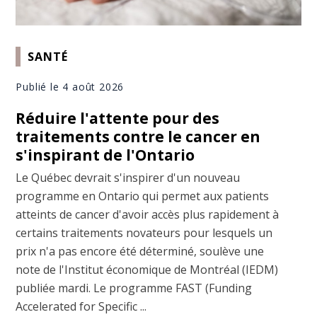
SANTÉ
Publié le 4 août 2026
Réduire l'attente pour des
traitements contre le cancer en
s'inspirant de l'Ontario
Le Québec devrait s'inspirer d'un nouveau
programme en Ontario qui permet aux patients
atteints de cancer d'avoir accès plus rapidement à
certains traitements novateurs pour lesquels un
prix n'a pas encore été déterminé, soulève une
note de l'Institut économique de Montréal (IEDM)
publiée mardi. Le programme FAST (Funding
Accelerated for Specific ...