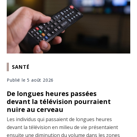
SANTÉ
Publié le 5 août 2026
De longues heures passées
devant la télévision pourraient
nuire au cerveau
Les individus qui passaient de longues heures
devant la télévision en milieu de vie présentaient
ensuite une diminution du volume dans les zones