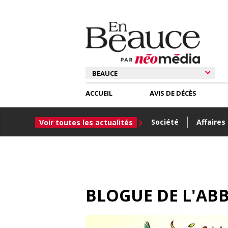
ACCUEIL
AVIS DE DÉCÈS
Société
Affaires
Voir toutes les actualités
BLOGUE DE L'AB