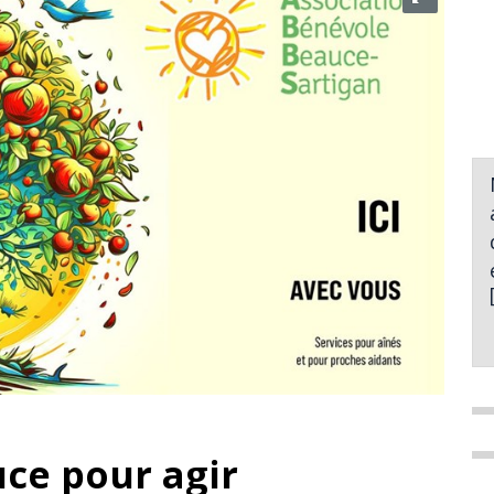
ce pour agir