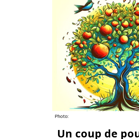
Photo:
Un coup de pou