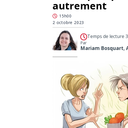
autrement
15h00
2 octobre 2023
Temps de lecture 
Par
Mariam Bosquart, 