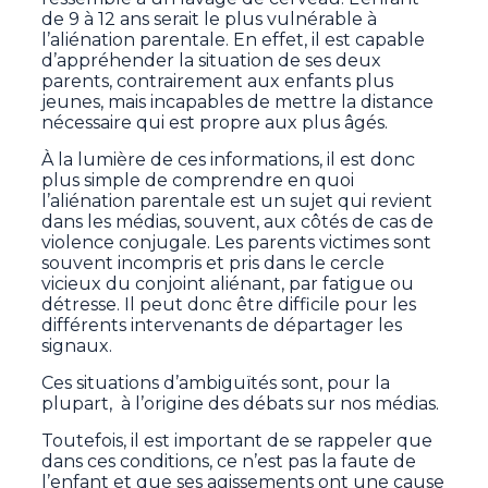
de 9 à 12 ans serait le plus vulnérable à
l’aliénation parentale. En effet, il est capable
d’appréhender la situation de ses deux
parents, contrairement aux enfants plus
jeunes, mais incapables de mettre la distance
nécessaire qui est propre aux plus âgés.
À la lumière de ces informations, il est donc
plus simple de comprendre en quoi
l’aliénation parentale est un sujet qui revient
dans les médias, souvent, aux côtés de cas de
violence conjugale. Les parents victimes sont
souvent incompris et pris dans le cercle
vicieux du conjoint aliénant, par fatigue ou
détresse. Il peut donc être difficile pour les
différents intervenants de départager les
signaux.
Ces situations d’ambiguïtés sont, pour la
plupart, à l’origine des débats sur nos médias.
Toutefois, il est important de se rappeler que
dans ces conditions, ce n’est pas la faute de
l’enfant et que ses agissements ont une cause