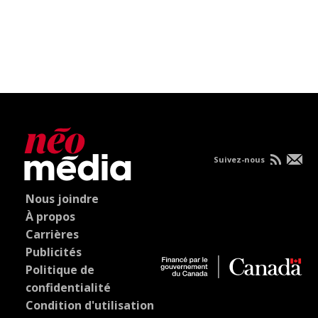
Suivez-nous
Nous joindre
À propos
Carrières
Publicités
Politique de
confidentialité
Condition d'utilisation