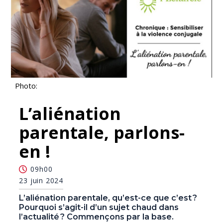
Photo:
L’aliénation
parentale, parlons-
en !
09h00
23 juin 2024
L’aliénation parentale, qu’est-ce que c’est ?
Pourquoi s’agit-il d’un sujet chaud dans
l’actualité ? Commençons par la base.