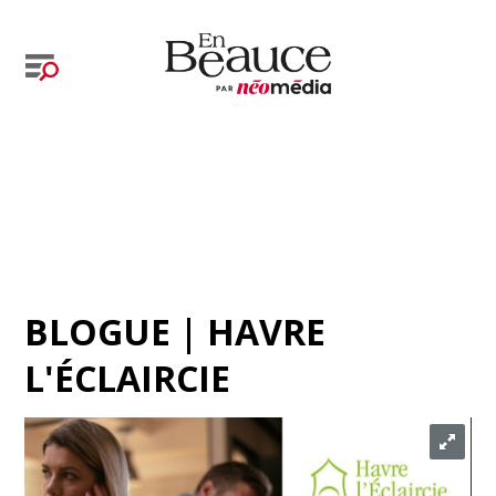
BLOGUE | HAVRE
L'ÉCLAIRCIE