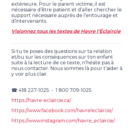
extérieure. Pour le parent victime, il est
nécessaire d’être patient et d’aller chercher le
support nécessaire auprès de l’entourage et
d’intervenants.
Visionnez tous les textes de Havre l'Éclaircie
Si tu te poses des questions sur ta relation
et/ou sur les conséquences sur ton enfant
suite à la lecture de ce texte, n’hésite pas à
nous contacter. Nous sommes là pour t’aider à
y voir plus clair.
☎ 418 227-1025 - 1 800 709-1025
https://havre-eclaircie.ca/
https://www.facebook.com/havreleclaircie/
https://www.instagram.com/havre_eclaircie/