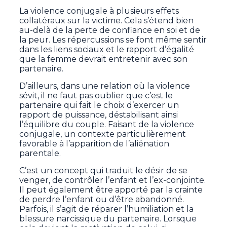
La violence conjugale à plusieurs effets
collatéraux sur la victime. Cela s’étend bien
au-delà de la perte de confiance en soi et de
la peur. Les répercussions se font même sentir
dans les liens sociaux et le rapport d’égalité
que la femme devrait entretenir avec son
partenaire.
D’ailleurs, dans une relation où la violence
sévit, il ne faut pas oublier que c’est le
partenaire qui fait le choix d’exercer un
rapport de puissance, déstabilisant ainsi
l’équilibre du couple. Faisant de la violence
conjugale, un contexte particulièrement
favorable à l’apparition de l’aliénation
parentale.
C’est un concept qui traduit le désir de se
venger, de contrôler l’enfant et l’ex-conjointe.
Il peut également être apporté par la crainte
de perdre l’enfant ou d’être abandonné.
Parfois, il s’agit de réparer l’humiliation et la
blessure narcissique du partenaire. Lorsque