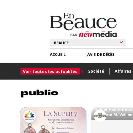
ACCUEIL
AVIS DE DÉCÈS
Société
Affaires
Voir toutes les actualités