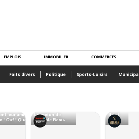
EMPLOIS
IMMOBILIER
COMMERCES
Faits divers
Politique
Sports-Loisirs
Municipa