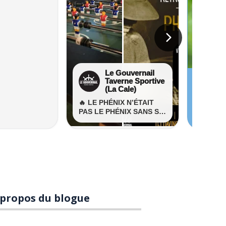
 propos du blogue