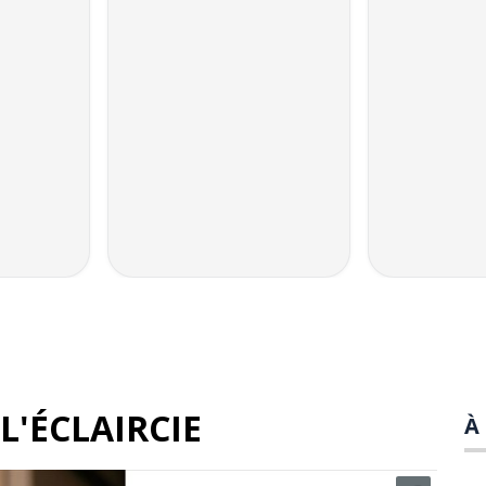
L'ÉCLAIRCIE
À