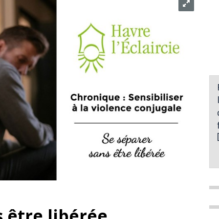
 être libérée