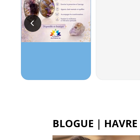
BLOGUE | HAVRE 