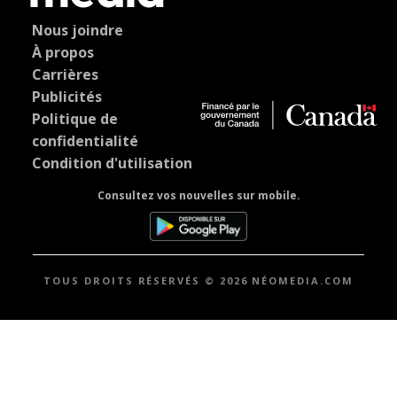
Nous joindre
À propos
Carrières
Publicités
Politique de
confidentialité
Condition d'utilisation
Consultez vos nouvelles sur mobile.
TOUS DROITS RÉSERVÉS © 2026 NÉOMEDIA.COM