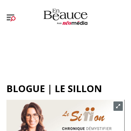
BLOGUE | LE SILLON