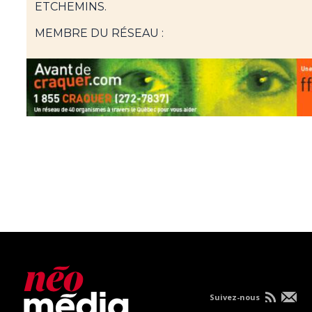
ETCHEMINS.
MEMBRE DU RÉSEAU :
Suivez-nous