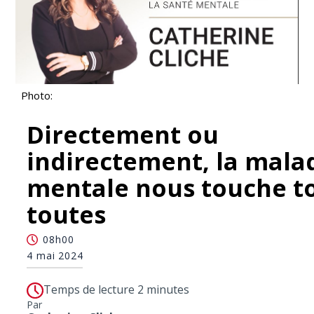
Photo:
Directement ou
indirectement, la mala
mentale nous touche to
toutes
08h00
4 mai 2024
Temps de lecture 2 minutes
Par