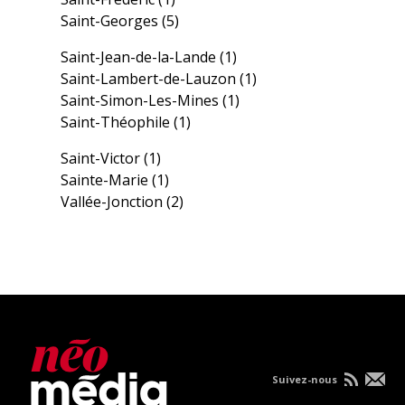
Saint-Georges
(5)
Saint-Jean-de-la-Lande
(1)
Saint-Lambert-de-Lauzon
(1)
Saint-Simon-Les-Mines
(1)
Saint-Théophile
(1)
Saint-Victor
(1)
Sainte-Marie
(1)
Vallée-Jonction
(2)
Suivez-nous