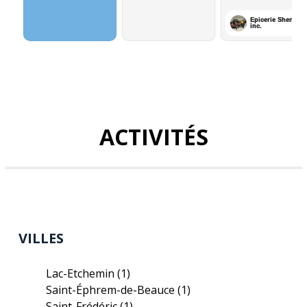
ACTIVITÉS
VILLES
Lac-Etchemin
(1)
Saint-Éphrem-de-Beauce
(1)
Saint-Frédéric
(1)