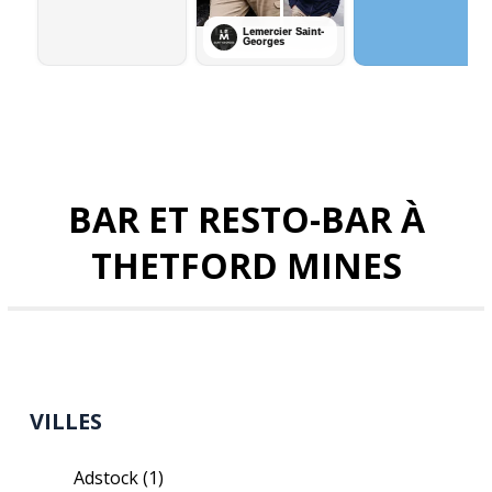
BAR ET RESTO-BAR À
THETFORD MINES
VILLES
Adstock
(1)