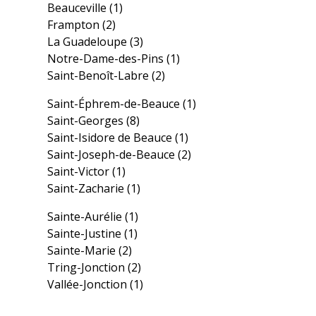
Beauceville
(1)
Frampton
(2)
La Guadeloupe
(3)
Notre-Dame-des-Pins
(1)
Saint-Benoît-Labre
(2)
Saint-Éphrem-de-Beauce
(1)
Saint-Georges
(8)
Saint-Isidore de Beauce
(1)
Saint-Joseph-de-Beauce
(2)
Saint-Victor
(1)
Saint-Zacharie
(1)
Sainte-Aurélie
(1)
Sainte-Justine
(1)
Sainte-Marie
(2)
Tring-Jonction
(2)
Vallée-Jonction
(1)