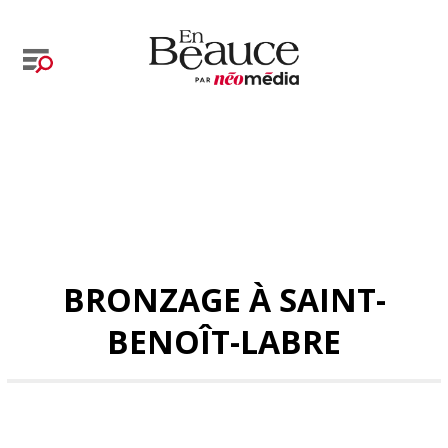
BRONZAGE À SAINT-
BENOÎT-LABRE