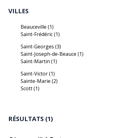
VILLES
Beauceville
(1)
Saint-Frédéric
(1)
Saint-Georges
(3)
Saint-Joseph-de-Beauce
(1)
Saint-Martin
(1)
Saint-Victor
(1)
Sainte-Marie
(2)
Scott
(1)
RÉSULTATS (1)