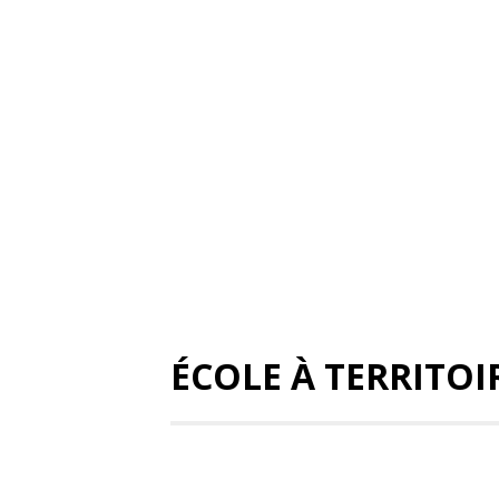
ÉCOLE À TERRITOI