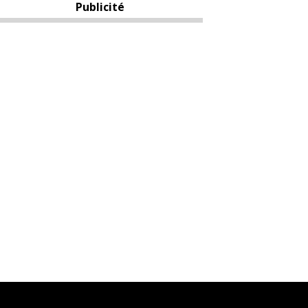
Publicité