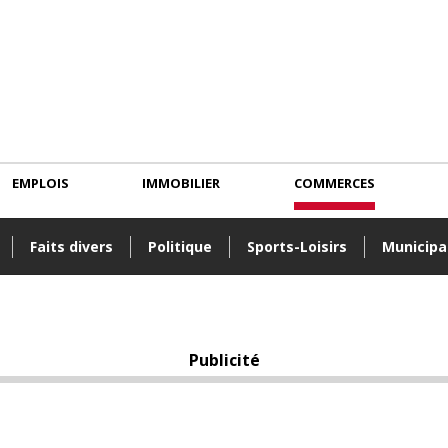
EMPLOIS
IMMOBILIER
COMMERCES
Faits divers
Politique
Sports-Loisirs
Municipa
Publicité