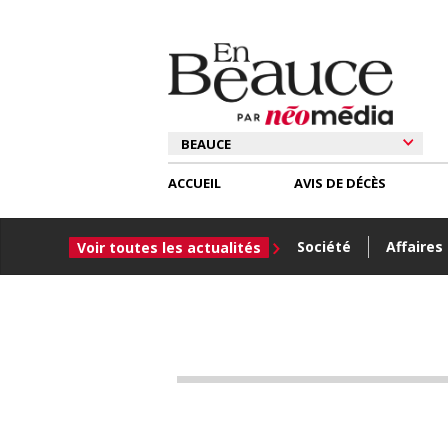
ACCUEIL
AVIS DE DÉCÈS
Société
Affaires
Voir toutes les actualités