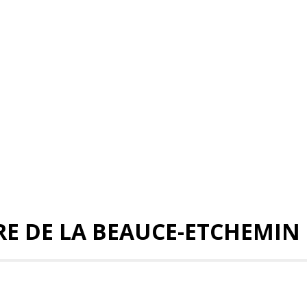
RE DE LA BEAUCE-ETCHEMIN