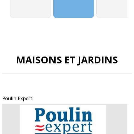
MAISONS ET JARDINS
Poulin Expert