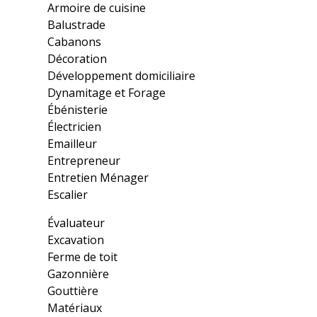
Armoire de cuisine
Balustrade
Cabanons
Décoration
Développement domiciliaire
Dynamitage et Forage
Ébénisterie
Électricien
Emailleur
Entrepreneur
Entretien Ménager
Escalier
Évaluateur
Excavation
Ferme de toit
Gazonnière
Gouttière
Matériaux