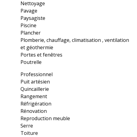
Nettoyage
Pavage
Paysagiste
Piscine
Plancher
Plomberie, chauffage, climatisation , ventilation
et géothermie
Portes et fenêtres
Poutrelle
Professionnel
Puit artésien
Quincaillerie
Rangement
Réfrigération
Rénovation
Reproduction meuble
Serre
Toiture