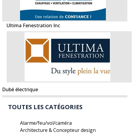
Ultima Fenestration Inc
Dubé électrique
TOUTES LES CATÉGORIES
Alarme/feu/vol/caméra
Architecture & Concepteur design