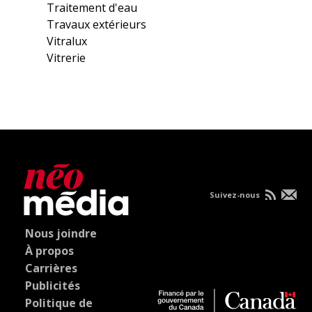
Traitement d'eau
Travaux extérieurs
Vitralux
Vitrerie
Suivez-nous
Nous joindre
À propos
Carrières
Publicités
Politique de