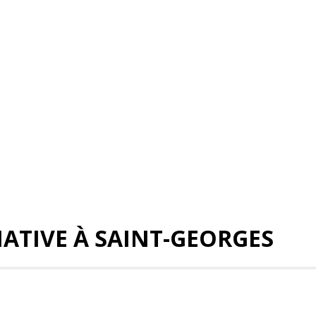
ATIVE À SAINT-GEORGES