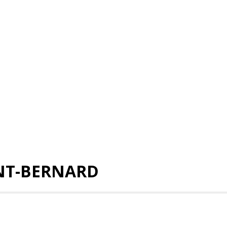
NT-BERNARD