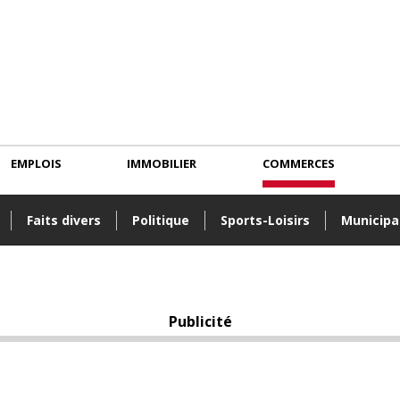
EMPLOIS
IMMOBILIER
COMMERCES
Faits divers
Politique
Sports-Loisirs
Municipa
Publicité