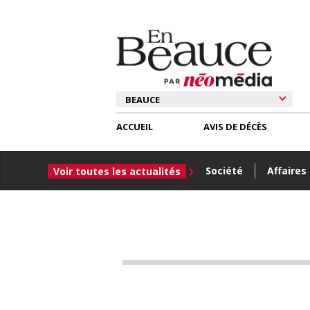
ACCUEIL
AVIS DE DÉCÈS
Société
Affaires
Voir toutes les actualités