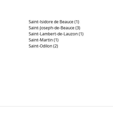
Saint-Isidore de Beauce
(1)
Saint-Joseph-de-Beauce
(3)
Saint-Lambert-de-Lauzon
(1)
Saint-Martin
(1)
Saint-Odilon
(2)