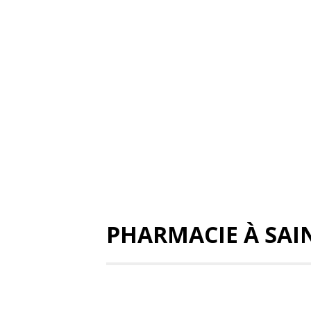
PHARMACIE À SAI