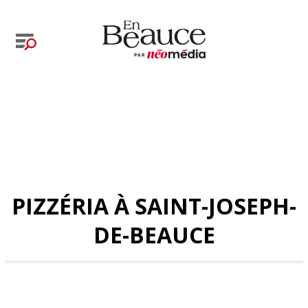
PIZZÉRIA À SAINT-JOSEPH-
DE-BEAUCE