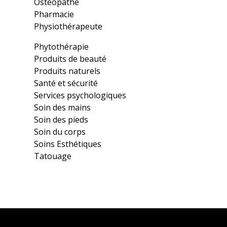
Ostéopathe
Pharmacie
Physiothérapeute
Phytothérapie
Produits de beauté
Produits naturels
Santé et sécurité
Services psychologiques
Soin des mains
Soin des pieds
Soin du corps
Soins Esthétiques
Tatouage