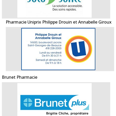
Pharmacie Uniprix Philippe Drouin et Annabelle Giroux
Brunet Pharmacie