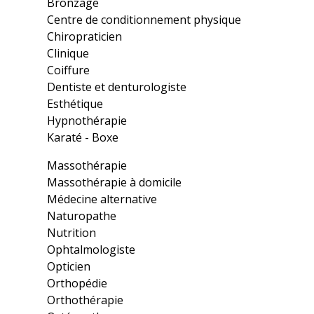
Bronzage
Centre de conditionnement physique
Chiropraticien
Clinique
Coiffure
Dentiste et denturologiste
Esthétique
Hypnothérapie
Karaté - Boxe
Massothérapie
Massothérapie à domicile
Médecine alternative
Naturopathe
Nutrition
Ophtalmologiste
Opticien
Orthopédie
Orthothérapie