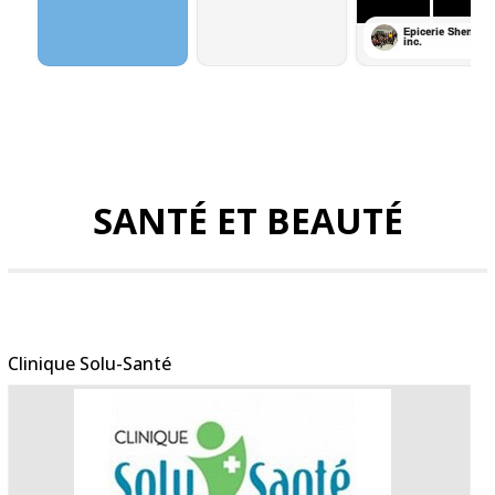
SANTÉ ET BEAUTÉ
Clinique Solu-Santé