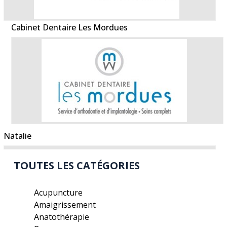
Cabinet Dentaire Les Mordues
Natalie
TOUTES LES CATÉGORIES
Acupuncture
Amaigrissement
Anatothérapie