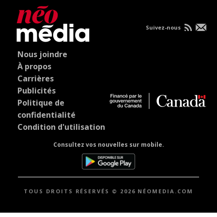
Suivez-nous
Nous joindre
À propos
Carrières
Publicités
Politique de
confidentialité
Condition d'utilisation
Consultez vos nouvelles sur mobile.
TOUS DROITS RÉSERVÉS © 2026 NÉOMEDIA.COM