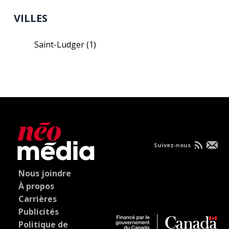
VILLES
Saint-Ludger
(1)
Suivez-nous
Nous joindre
À propos
Carrières
Publicités
Politique de