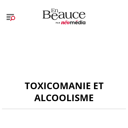
TOXICOMANIE ET
ALCOOLISME