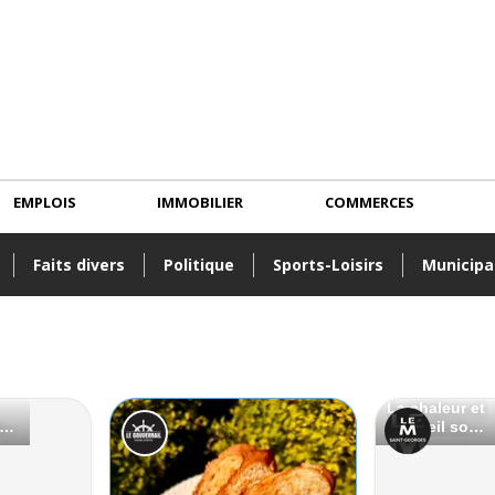
EMPLOIS
IMMOBILIER
COMMERCES
Faits divers
Politique
Sports-Loisirs
Municipa