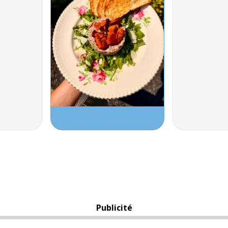
Publicité