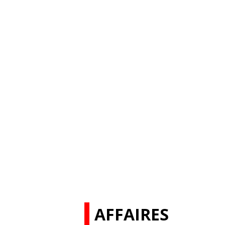
AFFAIRES