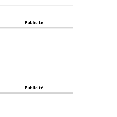
Publicité
Publicité