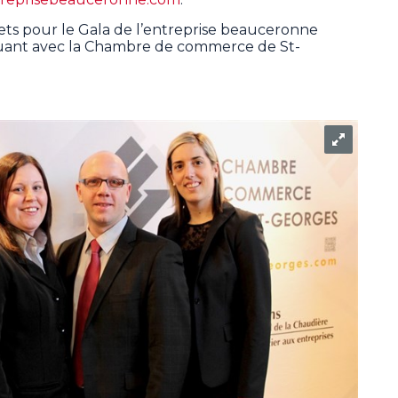
llets pour le Gala de l’entreprise beauceronne
ant avec la Chambre de commerce de St-