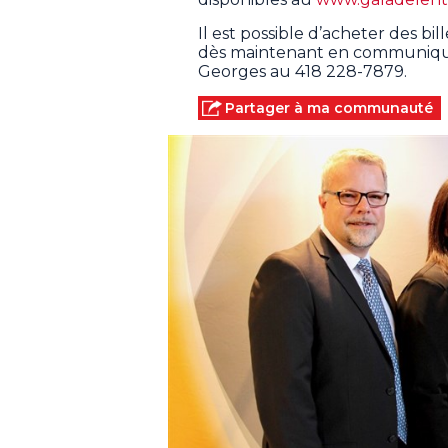
Il est possible d’acheter des bi
dès maintenant en communiqu
Georges au 418 228-7879.
Partager à ma communauté