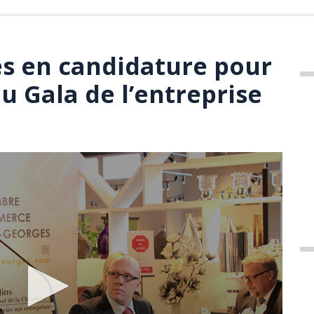
s en candidature pour
du Gala de l’entreprise