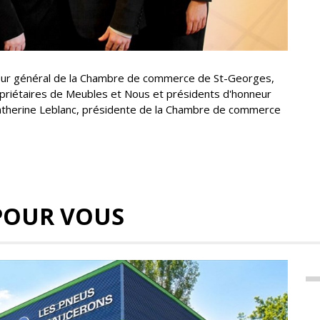
cteur général de la Chambre de commerce de St-Georges,
ropriétaires de Meubles et Nous et présidents d'honneur
Catherine Leblanc, présidente de la Chambre de commerce
POUR VOUS