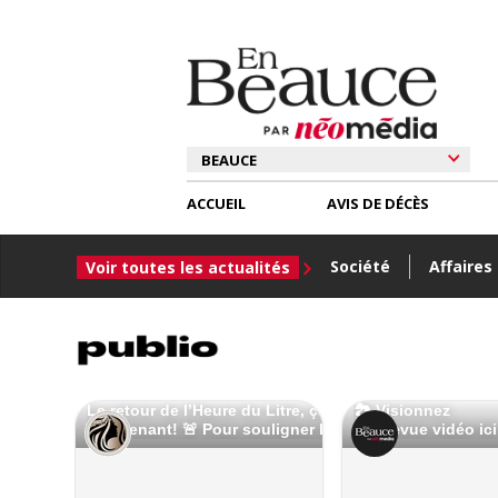
ACCUEIL
AVIS DE DÉCÈS
Société
Affaires
Voir toutes les actualités