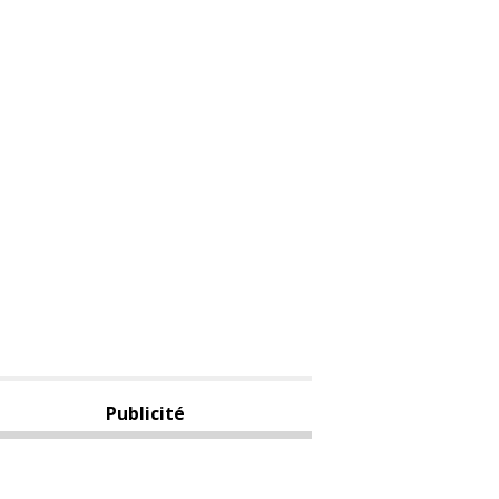
Publicité