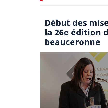
Début des mise
la 26e édition 
beauceronne