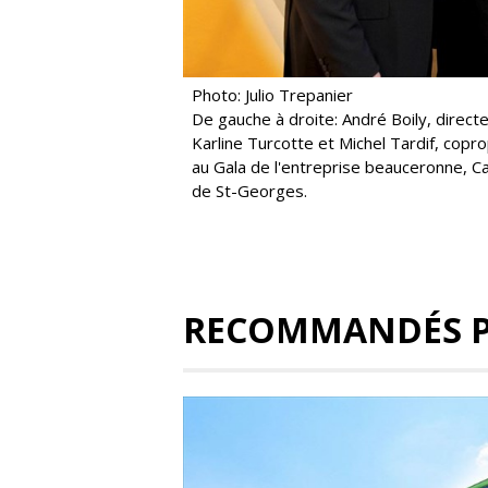
Photo: Julio Trepanier
De gauche à droite: André Boily, dire
Karline Turcotte et Michel Tardif, cop
au Gala de l'entreprise beauceronne, 
de St-Georges.
RECOMMANDÉS 