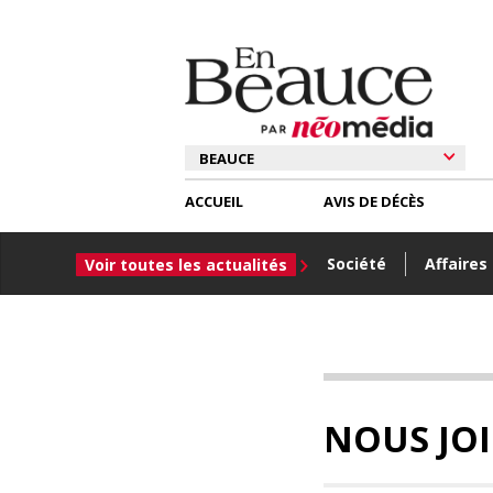
ACCUEIL
AVIS DE DÉCÈS
Société
Affaires
Voir toutes les actualités
NOUS JO