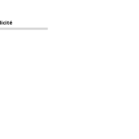
licité