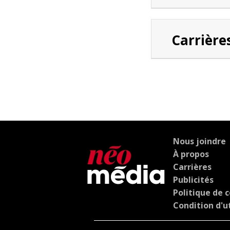
Carrière
Nous joindre
À propos
Carrières
Publicités
Politique de c
Condition d'ut