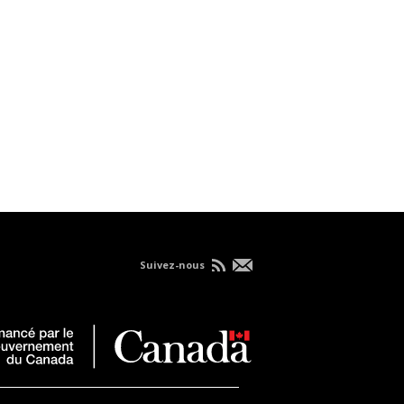
Suivez-nous