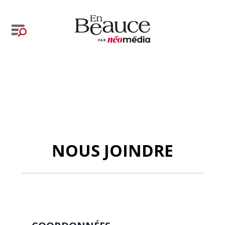
NOUS JOINDRE