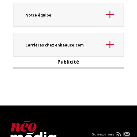
Notre équipe
Carrières chez enbeauce.com
Publicité
Suivez-nous