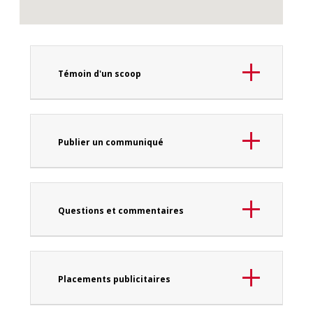
Témoin d'un scoop
Publier un communiqué
Questions et commentaires
Placements publicitaires