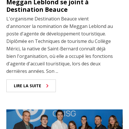
Meggan Leblond se joint à
Destination Beauce
L'organisme Destination Beauce vient
d'annoncer la nomination de Meggan Leblond au
poste d'agente de développement touristique.
Diplômée en Techniques de tourisme du Collège
Mérici, la native de Saint-Bernard connaît déjà
bien l'organisation, où elle a occupé les fonctions
d'agente d'accueil touristique, lors des deux
dernières années. Son ...
LIRE LA SUITE