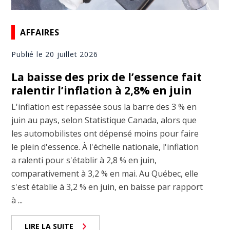
AFFAIRES
Publié le 20 juillet 2026
La baisse des prix de l’essence fait
ralentir l’inflation à 2,8% en juin
L'inflation est repassée sous la barre des 3 % en
juin au pays, selon Statistique Canada, alors que
les automobilistes ont dépensé moins pour faire
le plein d'essence. À l'échelle nationale, l'inflation
a ralenti pour s'établir à 2,8 % en juin,
comparativement à 3,2 % en mai. Au Québec, elle
s'est établie à 3,2 % en juin, en baisse par rapport
à ...
LIRE LA SUITE