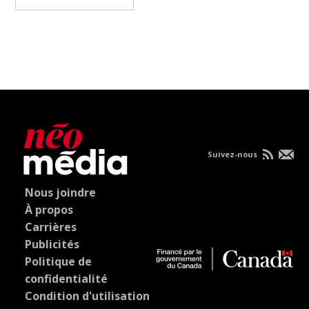
Suivez-nous
Nous joindre
À propos
Carrières
Publicités
Politique de
confidentialité
Condition d'utilisation