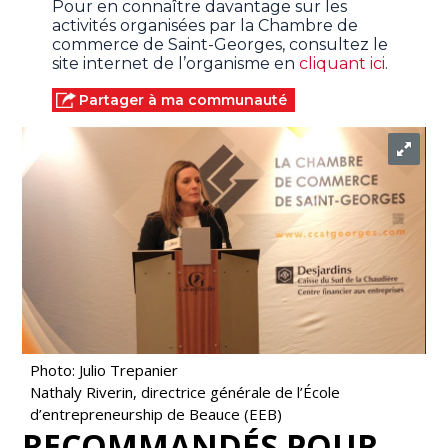
Pour en connaître davantage sur les
activités organisées par la Chambre de
commerce de Saint-Georges, consultez le
site internet de l’organisme en
cliquant ici
.
Partager à ma communauté
Photo: Julio Trepanier
Nathaly Riverin, directrice générale de l’École
d’entrepreneurship de Beauce (EEB)
RECOMMANDÉS POUR