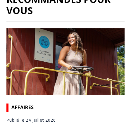
VOUS
AFFAIRES
Publié le 24 juillet 2026