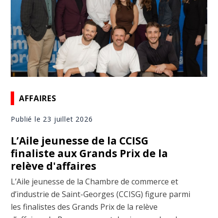
AFFAIRES
Publié le 23 juillet 2026
L’Aile jeunesse de la CCISG
finaliste aux Grands Prix de la
relève d'affaires
L’Aile jeunesse de la Chambre de commerce et
d’industrie de Saint-Georges (CCISG) figure parmi
les finalistes des Grands Prix de la relève