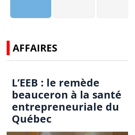
AFFAIRES
L’EEB : le remède
beauceron à la santé
entrepreneuriale du
Québec