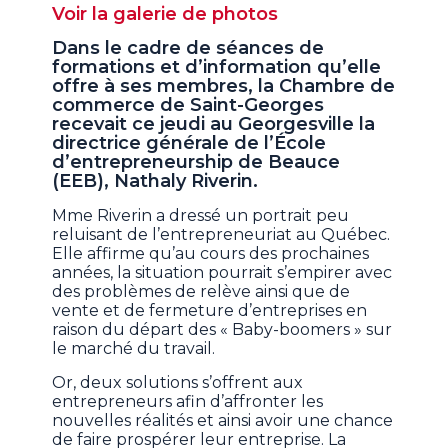
Voir la galerie de photos
Dans le cadre de séances de
formations et d’information qu’elle
offre à ses membres, la Chambre de
commerce de Saint-Georges
recevait ce jeudi au Georgesville la
directrice générale de l’École
d’entrepreneurship de Beauce
(EEB), Nathaly Riverin.
Mme Riverin a dressé un portrait peu
reluisant de l’entrepreneuriat au Québec.
Elle affirme qu’au cours des prochaines
années, la situation pourrait s’empirer avec
des problèmes de relève ainsi que de
vente et de fermeture d’entreprises en
raison du départ des « Baby-boomers » sur
le marché du travail.
Or, deux solutions s’offrent aux
entrepreneurs afin d’affronter les
nouvelles réalités et ainsi avoir une chance
de faire prospérer leur entreprise. La