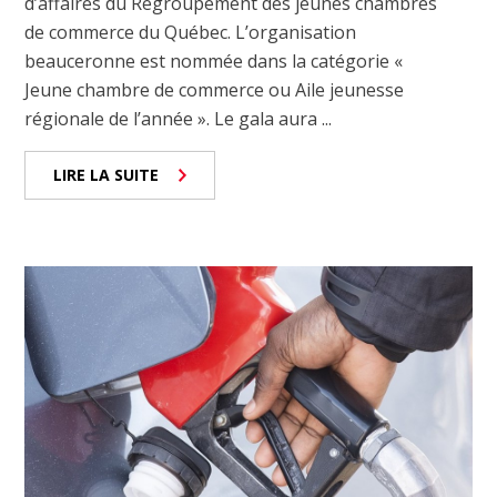
d’affaires du Regroupement des jeunes chambres
de commerce du Québec. L’organisation
beauceronne est nommée dans la catégorie «
Jeune chambre de commerce ou Aile jeunesse
régionale de l’année ». Le gala aura ...
LIRE LA SUITE