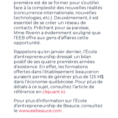
première est de se former pour s’outiller
face à la complexité des nouvelles réalités
(concurrence internationale, nouvelles
technologies, etc.). Deuxièmement, il est
essentiel de se créer un réseau de
contacts. Prêchant pour sa paroisse,
Mme Riverin a évidemment souligné que
l’EEB offre aux gens d’affaires cette
opportunité.
Rappelons qu’en janvier dernier, l’École
d’entrepreneurship dressait un bilan
positif de ses quatre premières années
d’existence. En effet, les formations
offertes dans l’établissement beauceron
auraient permis de générer plus de 125 M$
dans l’économie québécoise. Pour plus de
détails à ce sujet, consultez l’article de
référence en
cliquant ici
.
Pour plus d’information sur l’École
d’entrepreneurship de Beauce, consultez
le
www.eebeauce.com
.