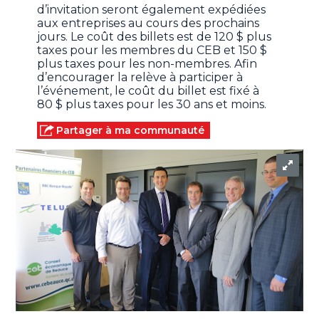
d’invitation seront également expédiées
aux entreprises au cours des prochains
jours. Le coût des billets est de 120 $ plus
taxes pour les membres du CEB et 150 $
plus taxes pour les non-membres. Afin
d’encourager la relève à participer à
l’événement, le coût du billet est fixé à
80 $ plus taxes pour les 30 ans et moins.
Partager à ma communauté