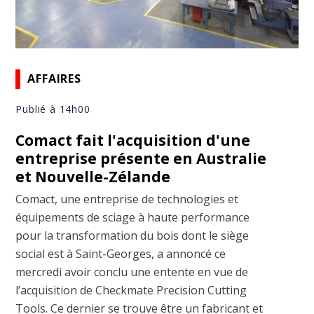
AFFAIRES
Publié à 14h00
Comact fait l'acquisition d'une
entreprise présente en Australie
et Nouvelle-Zélande
Comact, une entreprise de technologies et
équipements de sciage à haute performance
pour la transformation du bois dont le siège
social est à Saint-Georges, a annoncé ce
mercredi avoir conclu une entente en vue de
l’acquisition de Checkmate Precision Cutting
Tools. Ce dernier se trouve être un fabricant et