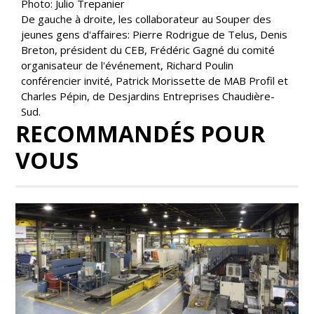
Photo: Julio Trepanier
De gauche à droite, les collaborateur au Souper des
jeunes gens d'affaires: Pierre Rodrigue de Telus, Denis
Breton, président du CEB, Frédéric Gagné du comité
organisateur de l'événement, Richard Poulin
conférencier invité, Patrick Morissette de MAB Profil et
Charles Pépin, de Desjardins Entreprises Chaudière-
Sud.
RECOMMANDÉS POUR
VOUS