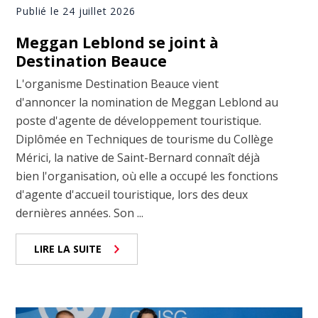
Publié le 24 juillet 2026
Meggan Leblond se joint à
Destination Beauce
L'organisme Destination Beauce vient
d'annoncer la nomination de Meggan Leblond au
poste d'agente de développement touristique.
Diplômée en Techniques de tourisme du Collège
Mérici, la native de Saint-Bernard connaît déjà
bien l'organisation, où elle a occupé les fonctions
d'agente d'accueil touristique, lors des deux
dernières années. Son ...
LIRE LA SUITE