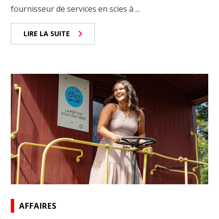
fournisseur de services en scies à ...
LIRE LA SUITE
AFFAIRES