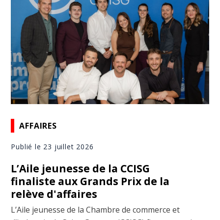
AFFAIRES
Publié le 23 juillet 2026
L’Aile jeunesse de la CCISG
finaliste aux Grands Prix de la
relève d'affaires
L’Aile jeunesse de la Chambre de commerce et