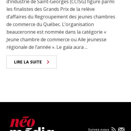
d’industrie de Saint-Georges (CCISG) figure parmi
les finalistes des Grands Prix de la relève
d’affaires du Regroupement des jeunes chambres
de commerce du Québec. L’organisation
beauceronne est nommée dans la catégorie «
Jeune chambre de commerce ou Aile jeunesse
régionale de l’année ». Le gala aura ...
LIRE LA SUITE
Suivez-nous