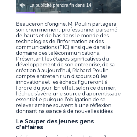
Beauceron d’origine, M. Poulin partagera
son cheminement professionnel parsemé
de hauts et de bas dans le monde des
technologies de l’information et des
communications (TIC) ainsi que dans le
domaine des télécommunications.
Présentant les étapes significatives du
développement de son entreprise, de sa
création à aujourd’hui, Richard Poulin
compte entretenir un discours où les
innovations et les échecs figureront à
l’ordre du jour. En effet, selon ce dernier,
l’échec s’avère une source d’apprentissage
essentielle puisque l’obligation de se
relever amène souvent à une réflexion
donnant naissance à de nouvelles idées.
Le Souper des jeunes gens
d’affaires