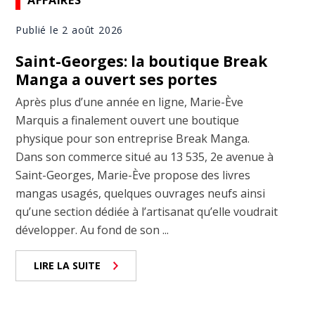
Publié le 2 août 2026
Saint-Georges: la boutique Break
Manga a ouvert ses portes
Après plus d’une année en ligne, Marie-Ève
Marquis a finalement ouvert une boutique
physique pour son entreprise Break Manga.
Dans son commerce situé au 13 535, 2e avenue à
Saint-Georges, Marie-Ève propose des livres
mangas usagés, quelques ouvrages neufs ainsi
qu’une section dédiée à l’artisanat qu’elle voudrait
développer. Au fond de son ...
LIRE LA SUITE