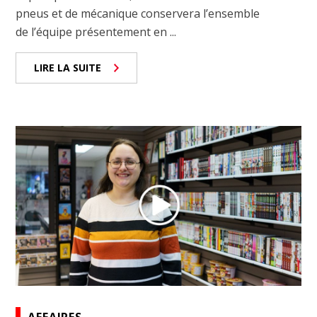
pneus et de mécanique conservera l’ensemble
de l’équipe présentement en ...
LIRE LA SUITE
AFFAIRES