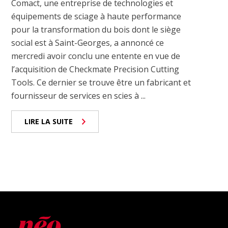
Comact, une entreprise de technologies et
équipements de sciage à haute performance
pour la transformation du bois dont le siège
social est à Saint-Georges, a annoncé ce
mercredi avoir conclu une entente en vue de
l’acquisition de Checkmate Precision Cutting
Tools. Ce dernier se trouve être un fabricant et
fournisseur de services en scies à ...
LIRE LA SUITE