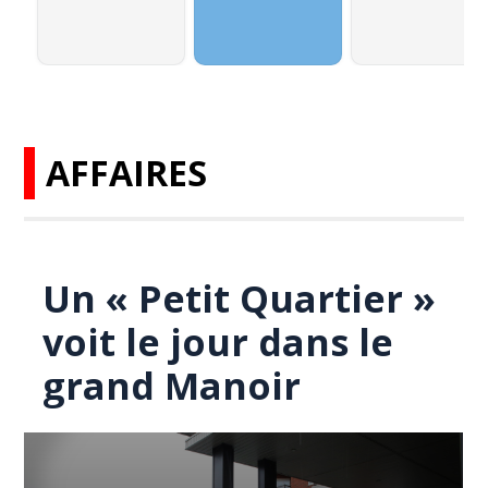
AFFAIRES
Un « Petit Quartier »
voit le jour dans le
grand Manoir