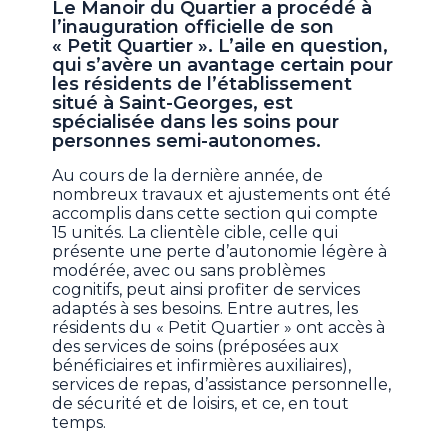
Le Manoir du Quartier a procédé à
l’inauguration officielle de son
« Petit Quartier ». L’aile en question,
qui s’avère un avantage certain pour
les résidents de l’établissement
situé à Saint-Georges, est
spécialisée dans les soins pour
personnes semi-autonomes.
Au cours de la dernière année, de
nombreux travaux et ajustements ont été
accomplis dans cette section qui compte
15 unités. La clientèle cible, celle qui
présente une perte d’autonomie légère à
modérée, avec ou sans problèmes
cognitifs, peut ainsi profiter de services
adaptés à ses besoins. Entre autres, les
résidents du « Petit Quartier » ont accès à
des services de soins (préposées aux
bénéficiaires et infirmières auxiliaires),
services de repas, d’assistance personnelle,
de sécurité et de loisirs, et ce, en tout
temps.