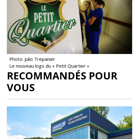
Photo: Julio Trepanier
Le nouveau logo du « Petit Quartier »
RECOMMANDÉS POUR
VOUS