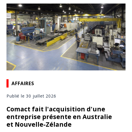
AFFAIRES
Publié le 30 juillet 2026
Comact fait l'acquisition d'une
entreprise présente en Australie
et Nouvelle-Zélande