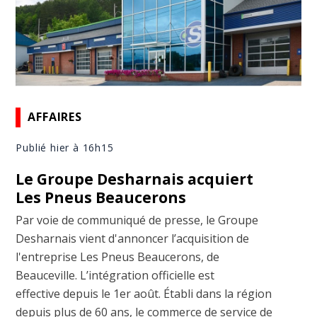
AFFAIRES
Publié hier à 16h15
Le Groupe Desharnais acquiert
Les Pneus Beaucerons
Par voie de communiqué de presse, le Groupe
Desharnais vient d'annoncer l’acquisition de
l'entreprise Les Pneus Beaucerons, de
Beauceville. L’intégration officielle est
effective depuis le 1er août. Établi dans la région
depuis plus de 60 ans, le commerce de service de