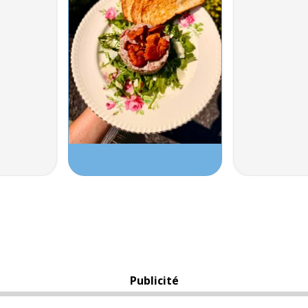
Publicité