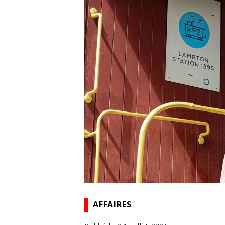
AFFAIRES