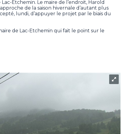
de Lac-Etchemin. Le maire de l’endroit, Harold
’approche de la saison hivernale d’autant plus
pté, lundi, d’appuyer le projet par le biais du
aire de Lac-Etchemin qui fait le point sur le