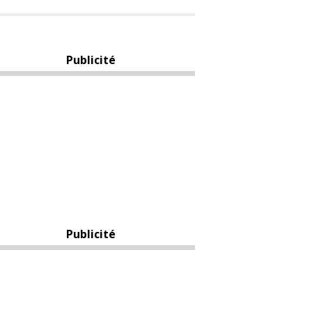
Publicité
Publicité