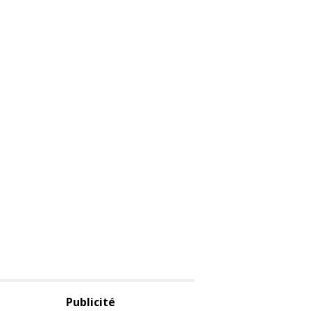
Publicité