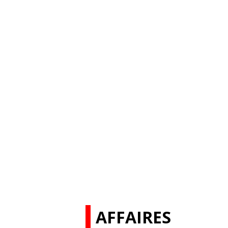
AFFAIRES