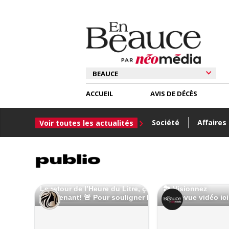
ACCUEIL
AVIS DE DÉCÈS
Société
Affaires
Voir toutes les actualités