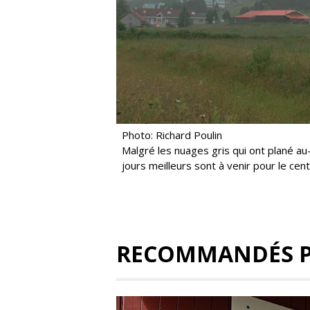
Photo: Richard Poulin
Malgré les nuages gris qui ont plané a
jours meilleurs sont à venir pour le cen
RECOMMANDÉS 