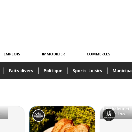
EMPLOIS
IMMOBILIER
COMMERCES
Faits divers
Politique
Sports-Loisirs
Municipa