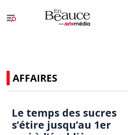
AFFAIRES
Le temps des sucres
s’étire jusqu’au 1er