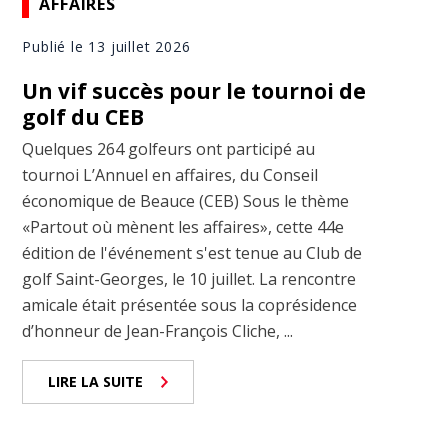
AFFAIRES
Publié le 13 juillet 2026
Un vif succès pour le tournoi de
golf du CEB
Quelques 264 golfeurs ont participé au
tournoi L’Annuel en affaires, du Conseil
économique de Beauce (CEB) Sous le thème
«Partout où mènent les affaires», cette 44e
édition de l'événement s'est tenue au Club de
golf Saint-Georges, le 10 juillet. La rencontre
amicale était présentée sous la coprésidence
d’honneur de Jean-François Cliche, ...
LIRE LA SUITE