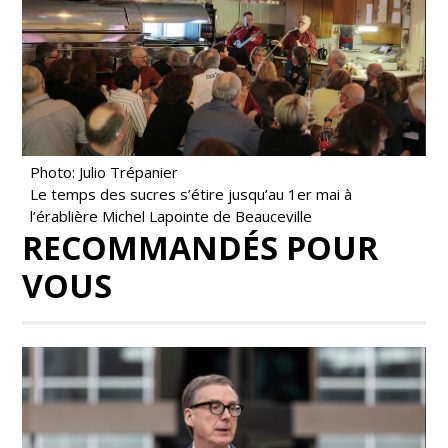
Photo: Julio Trépanier
Le temps des sucres s’étire jusqu’au 1er mai à
l’érablière Michel Lapointe de Beauceville
RECOMMANDÉS POUR
VOUS