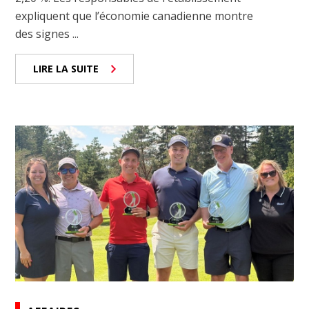
expliquent que l’économie canadienne montre
des signes ...
LIRE LA SUITE