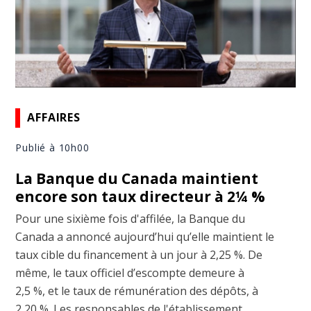
AFFAIRES
Publié à 10h00
La Banque du Canada maintient
encore son taux directeur à 2¼ %
Pour une sixième fois d'affilée, la Banque du
Canada a annoncé aujourd’hui qu’elle maintient le
taux cible du financement à un jour à 2,25 %. De
même, le taux officiel d’escompte demeure à
2,5 %, et le taux de rémunération des dépôts, à
2,20 %. Les responsables de l'établissement