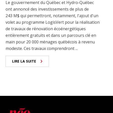
Le gouvernement du Québec et Hydro-Québec
ont annoncé des investissements de plus de
243 M$ qui permettront, notamment, l'ajout d'un
volet au programme LogisVert pour la réalisation
de travaux de rénovation écoénergétiques
entièrement gratuits et dans un parcours clé en
main pour 20 000 ménages québécois à revenu
modeste. Ces travaux comprendront ...
LIRE LA SUITE