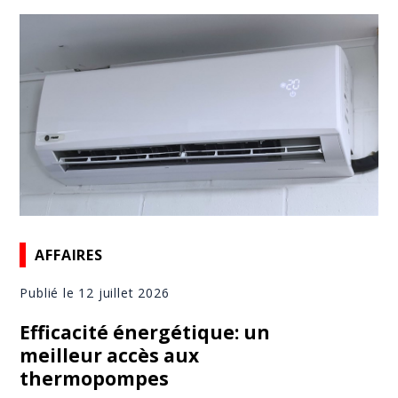
AFFAIRES
Publié le 12 juillet 2026
Efficacité énergétique: un
meilleur accès aux
thermopompes