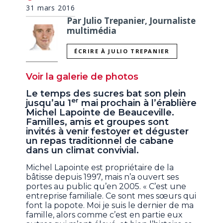
31 mars 2016
Par Julio Trepanier, Journaliste
multimédia
ÉCRIRE À JULIO TREPANIER
Voir la galerie de photos
Le temps des sucres bat son plein
er
jusqu’au 1
mai prochain à l’érablière
Michel Lapointe de Beauceville.
Familles, amis et groupes sont
invités à venir festoyer et déguster
un repas traditionnel de cabane
dans un climat convivial.
Michel Lapointe est propriétaire de la
bâtisse depuis 1997, mais n’a ouvert ses
portes au public qu’en 2005. « C’est une
entreprise familiale. Ce sont mes sœurs qui
font la popote. Moi je suis le dernier de ma
famille, alors comme c’est en partie eux