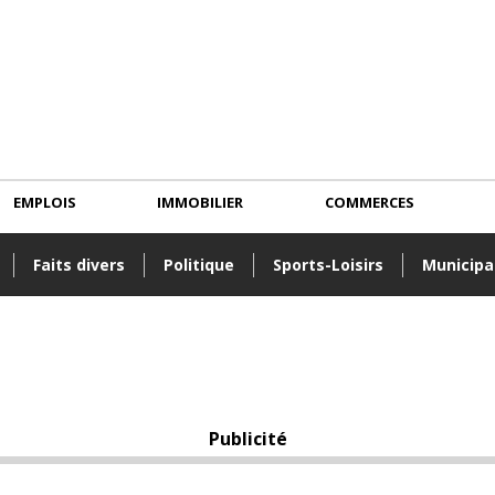
EMPLOIS
IMMOBILIER
COMMERCES
Faits divers
Politique
Sports-Loisirs
Municipa
Publicité