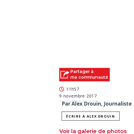
Partager à
ma communauté
11h57
9 novembre 2017
Par Alex Drouin, Journaliste
ÉCRIRE À ALEX DROUIN
Voir la galerie de photos