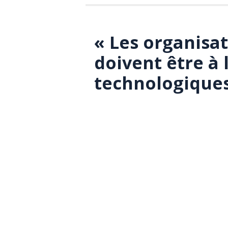
« Les organisa
doivent être à 
technologiques