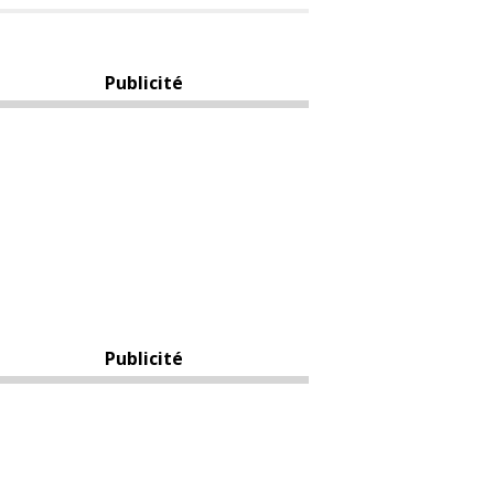
Publicité
Publicité