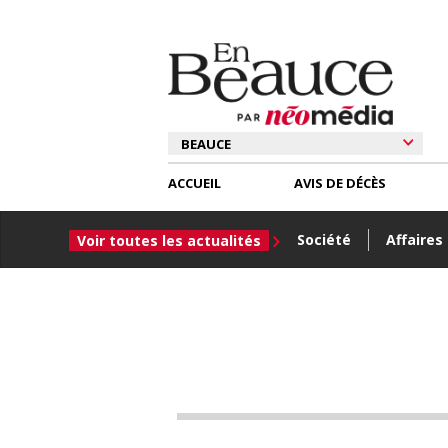
ACCUEIL
AVIS DE DÉCÈS
Société
Affaires
Voir toutes les actualités