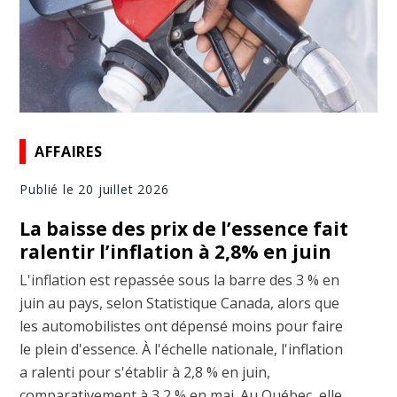
AFFAIRES
Publié le 20 juillet 2026
La baisse des prix de l’essence fait
ralentir l’inflation à 2,8% en juin
L'inflation est repassée sous la barre des 3 % en
juin au pays, selon Statistique Canada, alors que
les automobilistes ont dépensé moins pour faire
le plein d'essence. À l'échelle nationale, l'inflation
a ralenti pour s'établir à 2,8 % en juin,
comparativement à 3,2 % en mai. Au Québec, elle