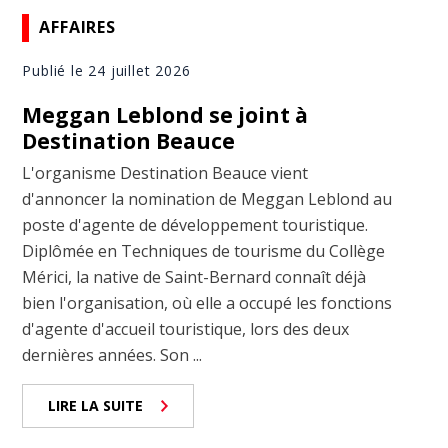
AFFAIRES
Publié le 24 juillet 2026
Meggan Leblond se joint à
Destination Beauce
L'organisme Destination Beauce vient
d'annoncer la nomination de Meggan Leblond au
poste d'agente de développement touristique.
Diplômée en Techniques de tourisme du Collège
Mérici, la native de Saint-Bernard connaît déjà
bien l'organisation, où elle a occupé les fonctions
d'agente d'accueil touristique, lors des deux
dernières années. Son ...
LIRE LA SUITE