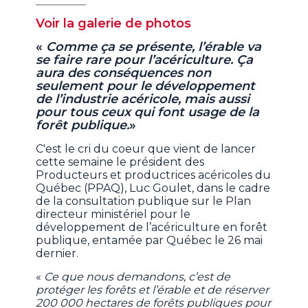
Voir la galerie de photos
«
Comme ça se présente, l’érable va
se faire rare pour l’acériculture. Ça
aura des conséquences non
seulement pour le développement
de l’industrie acéricole, mais aussi
pour tous ceux qui font usage de la
forêt publique.
»
C'est le cri du coeur que vient de lancer
cette semaine le président des
Producteurs et productrices acéricoles du
Québec (PPAQ), Luc Goulet, dans le cadre
de la consultation publique sur le Plan
directeur ministériel pour le
développement de l’acériculture en forêt
publique, entamée par Québec le 26 mai
dernier.
«
Ce que nous demandons, c’est de
protéger les forêts et l’érable et de réserver
200 000 hectares de forêts publiques pour