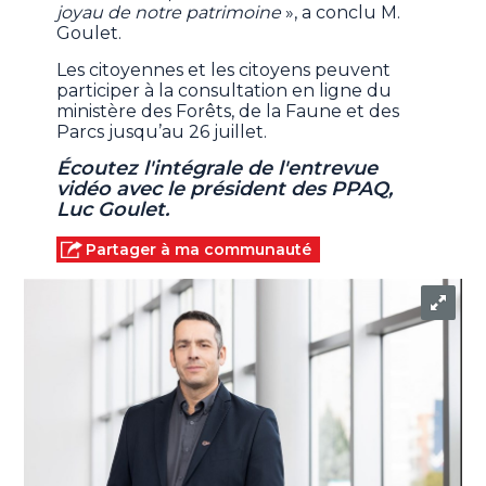
joyau de notre patrimoine
», a conclu M.
Goulet.
Les citoyennes et les citoyens peuvent
participer à la consultation en ligne du
ministère des Forêts, de la Faune et des
Parcs jusqu’au 26 juillet.
Écoutez l'intégrale de l'entrevue
vidéo avec le président des PPAQ,
Luc Goulet.
Partager à ma communauté