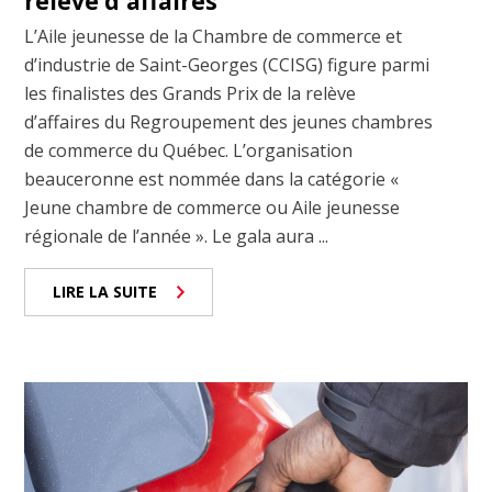
relève d'affaires
L’Aile jeunesse de la Chambre de commerce et
d’industrie de Saint-Georges (CCISG) figure parmi
les finalistes des Grands Prix de la relève
d’affaires du Regroupement des jeunes chambres
de commerce du Québec. L’organisation
beauceronne est nommée dans la catégorie «
Jeune chambre de commerce ou Aile jeunesse
régionale de l’année ». Le gala aura ...
LIRE LA SUITE