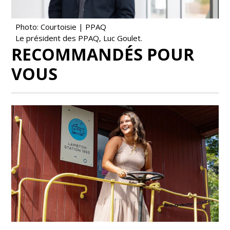
Photo: Courtoisie | PPAQ
Le président des PPAQ, Luc Goulet.
RECOMMANDÉS POUR
VOUS