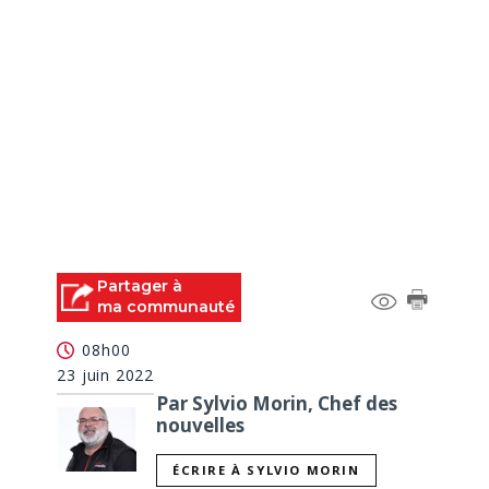
Partager à
ma communauté
08h00
23 juin 2022
Par Sylvio Morin, Chef des
nouvelles
ÉCRIRE À SYLVIO MORIN