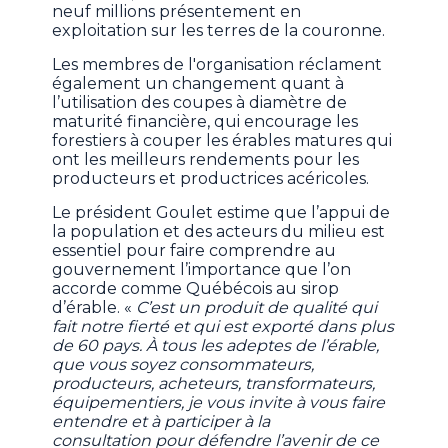
neuf millions présentement en
exploitation sur les terres de la couronne.
Les membres de l'organisation réclament
également un changement quant à
l’utilisation des coupes à diamètre de
maturité financière, qui encourage les
forestiers à couper les érables matures qui
ont les meilleurs rendements pour les
producteurs et productrices acéricoles.
Le président Goulet estime que l’appui de
la population et des acteurs du milieu est
essentiel pour faire comprendre au
gouvernement l’importance que l’on
accorde comme Québécois au sirop
d’érable. «
C’est un produit de qualité qui
fait notre fierté et qui est exporté dans plus
de 60 pays. À tous les adeptes de l’érable,
que vous soyez consommateurs,
producteurs, acheteurs, transformateurs,
équipementiers, je vous invite à vous faire
entendre et à participer à la
consultation pour défendre l’avenir de ce