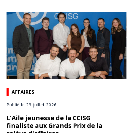
AFFAIRES
Publié le 23 juillet 2026
L’Aile jeunesse de la CCISG
finaliste aux Grands Prix de la