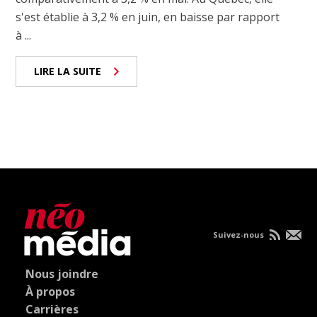
s'est établie à 3,2 % en juin, en baisse par rapport
à ...
LIRE LA SUITE
Suivez-nous
Nous joindre
À propos
Carrières