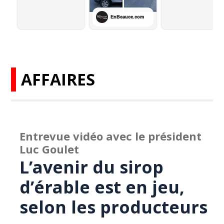
AFFAIRES
Entrevue vidéo avec le président
Luc Goulet
L’avenir du sirop
d’érable est en jeu,
selon les producteurs