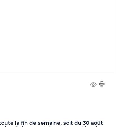
 toute la fin de semaine, soit du 30 août