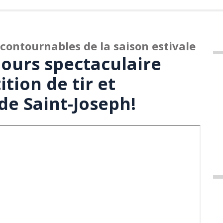
contournables de la saison estivale
jours spectaculaire
tion de tir et
de Saint-Joseph!