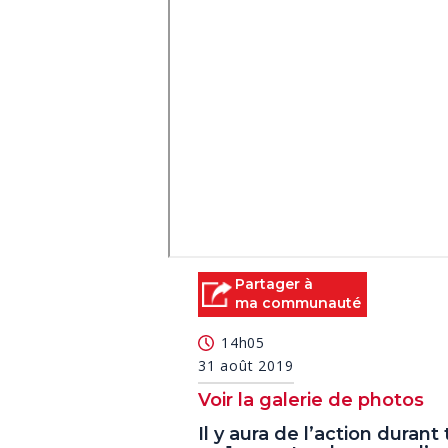
Partager à
ma communauté
14h05
31 août 2019
Voir la galerie de photos
Il y aura de l’action durant