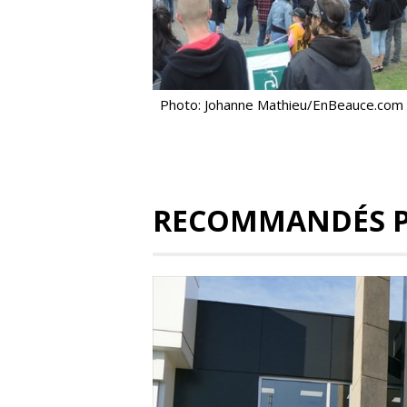
Photo: Johanne Mathieu/EnBeauce.com
RECOMMANDÉS 