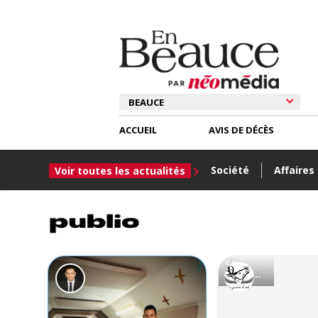
ACCUEIL
AVIS DE DÉCÈS
Société
Affaires
Voir toutes les actualités