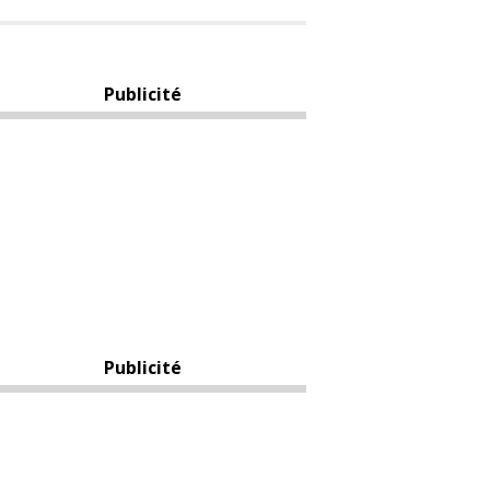
Publicité
Publicité