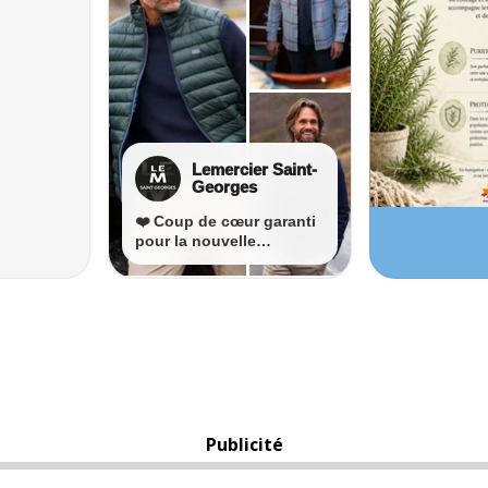
Publicité