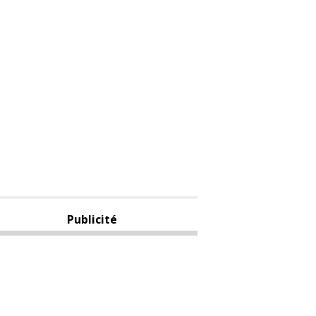
Publicité