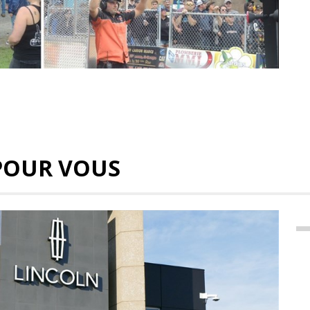
POUR VOUS