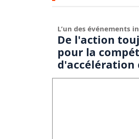
L’un des événements in
De l'action tou
pour la compéti
d'accélération 