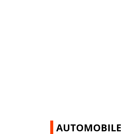
AUTOMOBILE