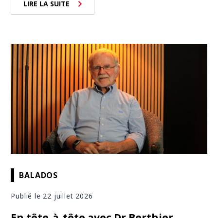
LIRE LA SUITE
BALADOS
Publié le 22 juillet 2026
En tête-à-tête avec Dr Berthier