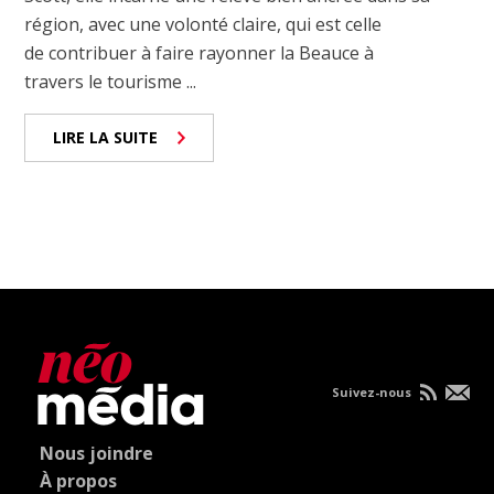
région, avec une volonté claire, qui est celle
de contribuer à faire rayonner la Beauce à
travers le tourisme ...
LIRE LA SUITE
Suivez-nous
Nous joindre
À propos