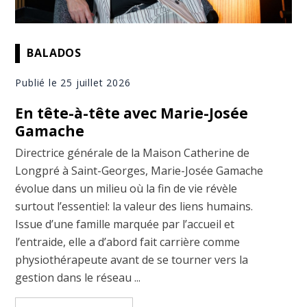
BALADOS
Publié le 25 juillet 2026
En tête-à-tête avec Marie-Josée
Gamache
Directrice générale de la Maison Catherine de
Longpré à Saint-Georges, Marie-Josée Gamache
évolue dans un milieu où la fin de vie révèle
surtout l’essentiel: la valeur des liens humains.
Issue d’une famille marquée par l’accueil et
l’entraide, elle a d’abord fait carrière comme
physiothérapeute avant de se tourner vers la
gestion dans le réseau ...