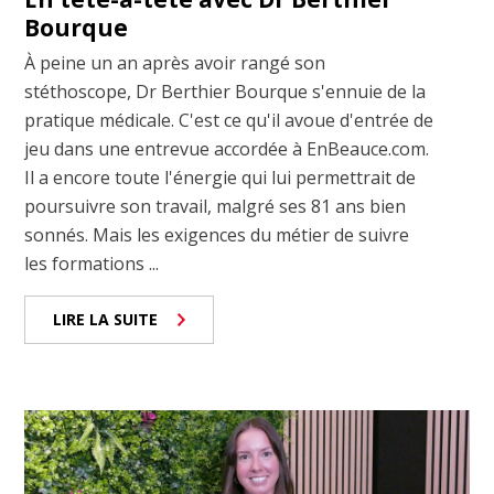
Bourque
À peine un an après avoir rangé son
stéthoscope, Dr Berthier Bourque s'ennuie de la
pratique médicale. C'est ce qu'il avoue d'entrée de
jeu dans une entrevue accordée à EnBeauce.com.
Il a encore toute l'énergie qui lui permettrait de
poursuivre son travail, malgré ses 81 ans bien
sonnés. Mais les exigences du métier de suivre
les formations ...
LIRE LA SUITE