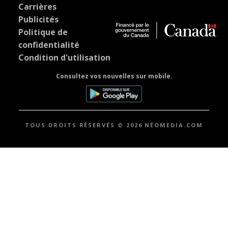
Carrières
Publicités
Politique de
confidentialité
Condition d'utilisation
Consultez vos nouvelles sur mobile.
TOUS DROITS RÉSERVÉS © 2026 NÉOMEDIA.COM