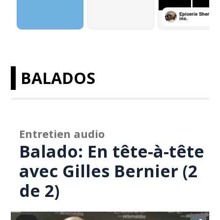
BALADOS
Entretien audio
Balado: En tête-à-tête
avec Gilles Bernier (2
de 2)