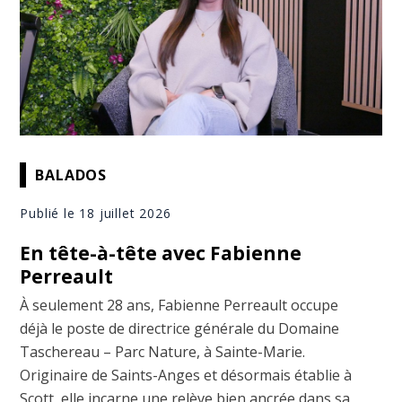
BALADOS
Publié le 18 juillet 2026
En tête-à-tête avec Fabienne
Perreault
À seulement 28 ans, Fabienne Perreault occupe
déjà le poste de directrice générale du Domaine
Taschereau – Parc Nature, à Sainte-Marie.
Originaire de Saints-Anges et désormais établie à
Scott, elle incarne une relève bien ancrée dans sa