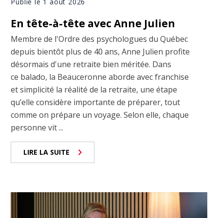
Publié le 1 août 2026
En tête-à-tête avec Anne Julien
Membre de l'Ordre des psychologues du Québec
depuis bientôt plus de 40 ans, Anne Julien profite
désormais d'une retraite bien méritée. Dans
ce balado, la Beauceronne aborde avec franchise
et simplicité la réalité de la retraite, une étape
qu’elle considère importante de préparer, tout
comme on prépare un voyage. Selon elle, chaque
personne vit ...
LIRE LA SUITE