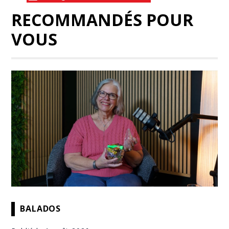
RECOMMANDÉS POUR
VOUS
BALADOS