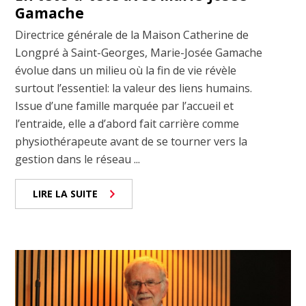
Gamache
Directrice générale de la Maison Catherine de
Longpré à Saint-Georges, Marie-Josée Gamache
évolue dans un milieu où la fin de vie révèle
surtout l’essentiel: la valeur des liens humains.
Issue d’une famille marquée par l’accueil et
l’entraide, elle a d’abord fait carrière comme
physiothérapeute avant de se tourner vers la
gestion dans le réseau ...
LIRE LA SUITE