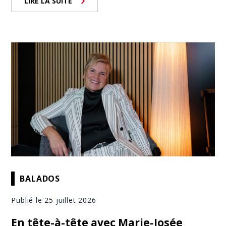
LIRE LA SUITE
BALADOS
Publié le 25 juillet 2026
En tête-à-tête avec Marie-Josée