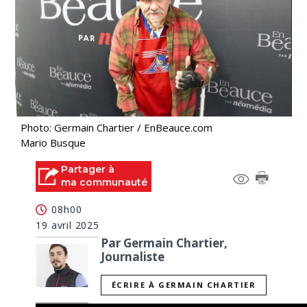
Photo: Germain Chartier / EnBeauce.com
Mario Busque
Partager à
ma communauté
08h00
19 avril 2025
Par Germain Chartier,
Journaliste
ÉCRIRE À GERMAIN CHARTIER