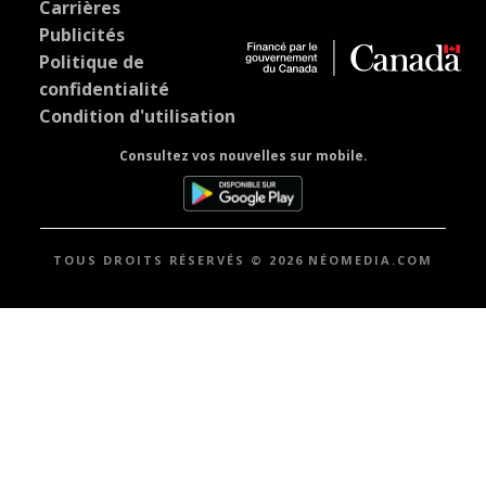
Carrières
Publicités
Politique de
confidentialité
Condition d'utilisation
Consultez vos nouvelles sur mobile.
TOUS DROITS RÉSERVÉS © 2026 NÉOMEDIA.COM