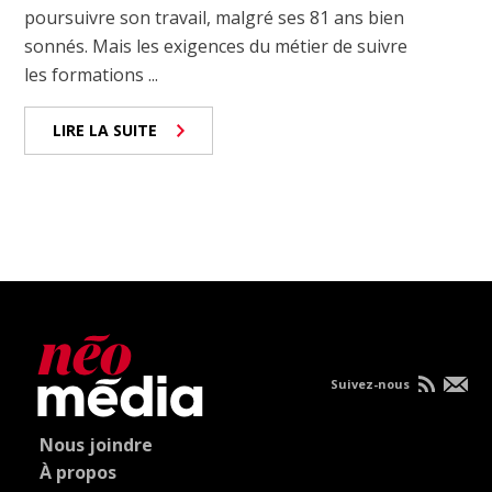
poursuivre son travail, malgré ses 81 ans bien
sonnés. Mais les exigences du métier de suivre
les formations ...
LIRE LA SUITE
Suivez-nous
Nous joindre
À propos