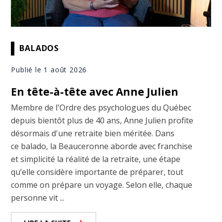
BALADOS
Publié le 1 août 2026
En tête-à-tête avec Anne Julien
Membre de l'Ordre des psychologues du Québec
depuis bientôt plus de 40 ans, Anne Julien profite
désormais d'une retraite bien méritée. Dans
ce balado, la Beauceronne aborde avec franchise
et simplicité la réalité de la retraite, une étape
qu’elle considère importante de préparer, tout
comme on prépare un voyage. Selon elle, chaque
personne vit ...