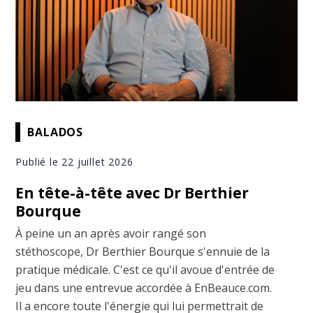
BALADOS
Publié le 22 juillet 2026
En tête-à-tête avec Dr Berthier
Bourque
À peine un an après avoir rangé son
stéthoscope, Dr Berthier Bourque s'ennuie de la
pratique médicale. C'est ce qu'il avoue d'entrée de
jeu dans une entrevue accordée à EnBeauce.com.
Il a encore toute l'énergie qui lui permettrait de