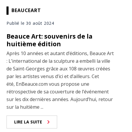
BEAUCEART
Publié le 30 août 2024
Beauce Art: souvenirs de la
huitième édition
Après 10 années et autant d’éditions, Beauce Art
: L’international de la sculpture a embelli la ville
de Saint-Georges grâce aux 108 œuvres créées
par les artistes venus d’ici et d’ailleurs. Cet
été, EnBeauce.com vous propose une
rétrospective de sa couverture de l’événement
sur les dix dernières années. Aujourd’hui, retour
sur la huitième ...
LIRE LA SUITE