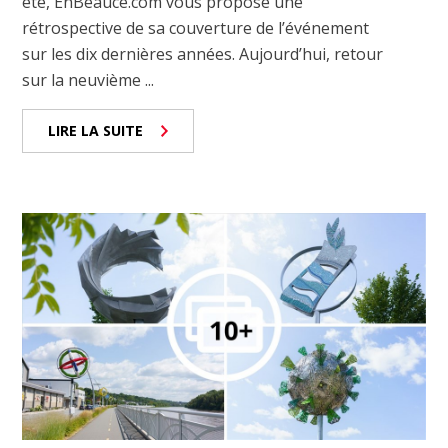
été, EnBeauce.com vous propose une
rétrospective de sa couverture de l’événement
sur les dix dernières années. Aujourd’hui, retour
sur la neuvième ...
LIRE LA SUITE