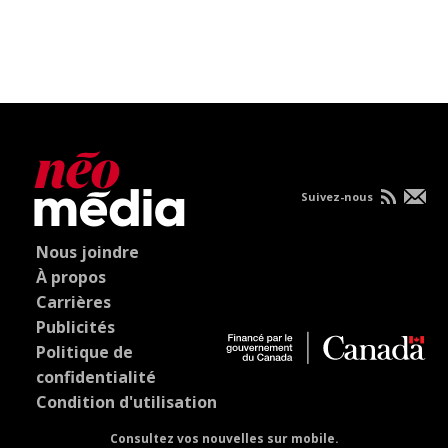
Suivez-nous
Nous joindre
À propos
Carrières
Publicités
Politique de
confidentialité
Condition d'utilisation
Consultez vos nouvelles sur mobile.