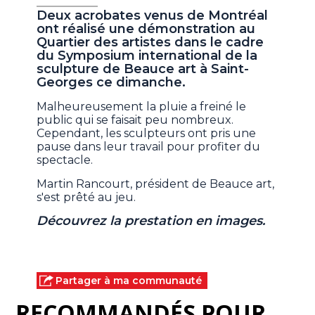
Deux acrobates venus de Montréal
ont réalisé une démonstration au
Quartier des artistes dans le cadre
du Symposium international de la
sculpture de Beauce art à Saint-
Georges ce dimanche.
Malheureusement la pluie a freiné le
public qui se faisait peu nombreux.
Cependant, les sculpteurs ont pris une
pause dans leur travail pour profiter du
spectacle.
Martin Rancourt, président de Beauce art,
s'est prêté au jeu.
Découvrez la prestation en images.
Partager à ma communauté
RECOMMANDÉS POUR