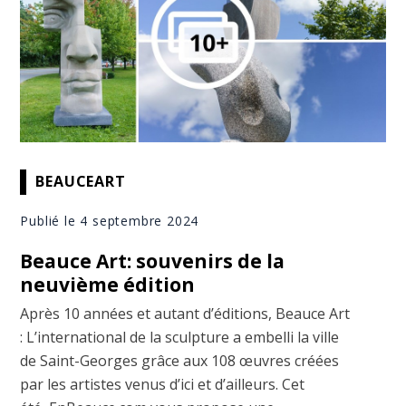
BEAUCEART
Publié le 4 septembre 2024
Beauce Art: souvenirs de la
neuvième édition
Après 10 années et autant d’éditions, Beauce Art
: L’international de la sculpture a embelli la ville
de Saint-Georges grâce aux 108 œuvres créées
par les artistes venus d’ici et d’ailleurs. Cet