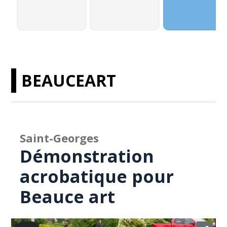
BEAUCEART
Saint-Georges
Démonstration
acrobatique pour
Beauce art