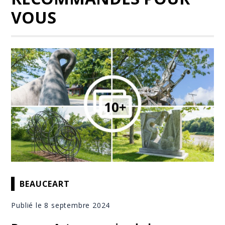
VOUS
BEAUCEART
Publié le 8 septembre 2024