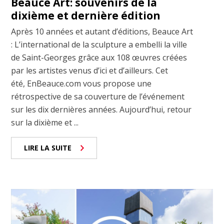
Beauce Art: souvenirs de la
dixième et dernière édition
Après 10 années et autant d’éditions, Beauce Art
: L’international de la sculpture a embelli la ville
de Saint-Georges grâce aux 108 œuvres créées
par les artistes venus d’ici et d’ailleurs. Cet
été, EnBeauce.com vous propose une
rétrospective de sa couverture de l’événement
sur les dix dernières années. Aujourd’hui, retour
sur la dixième et ...
LIRE LA SUITE