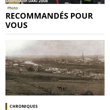
Photo:
RECOMMANDÉS POUR
VOUS
CHRONIQUES