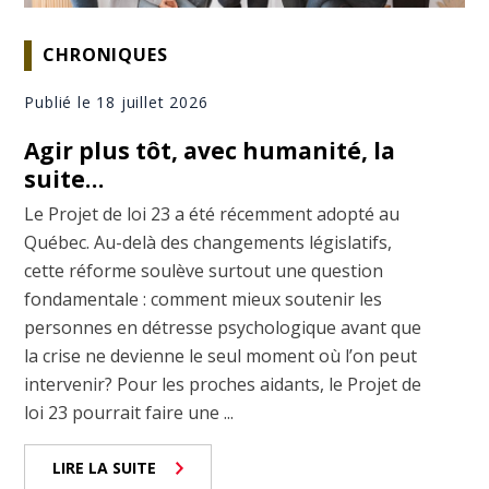
CHRONIQUES
Publié le 18 juillet 2026
Agir plus tôt, avec humanité, la
suite…
Le Projet de loi 23 a été récemment adopté au
Québec. Au-delà des changements législatifs,
cette réforme soulève surtout une question
fondamentale : comment mieux soutenir les
personnes en détresse psychologique avant que
la crise ne devienne le seul moment où l’on peut
intervenir? Pour les proches aidants, le Projet de
loi 23 pourrait faire une ...
LIRE LA SUITE