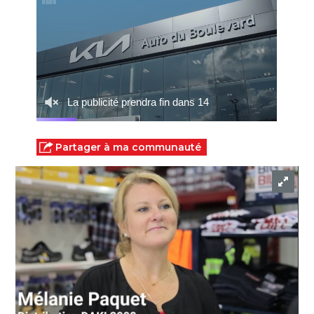
Partager à ma communauté