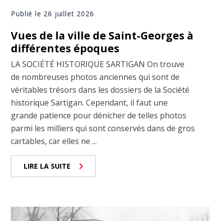
Publié le 26 juillet 2026
Vues de la ville de Saint-Georges à
différentes époques
LA SOCIÉTÉ HISTORIQUE SARTIGAN On trouve
de nombreuses photos anciennes qui sont de
véritables trésors dans les dossiers de la Société
historique Sartigan. Cependant, il faut une
grande patience pour dénicher de telles photos
parmi les milliers qui sont conservés dans de gros
cartables, car elles ne ...
LIRE LA SUITE