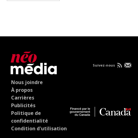
Suivez-nous
Nous joindre
À propos
Carrières
Publicités
Politique de
confidentialité
Condition d'utilisation