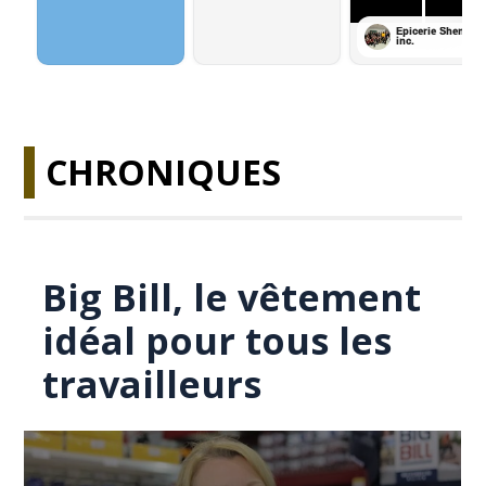
CHRONIQUES
Big Bill, le vêtement
idéal pour tous les
travailleurs