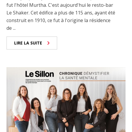
fut l'hôtel Murtha. C'est aujourd'hui le resto-bar
Le Shaker. Cet édifice a plus de 115 ans, ayant été
construit en 1910, ce fut à l'origine la résidence
de ...
LIRE LA SUITE