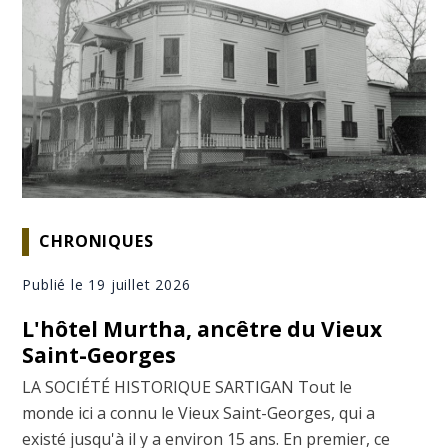
CHRONIQUES
Publié le 19 juillet 2026
L'hôtel Murtha, ancêtre du Vieux
Saint-Georges
LA SOCIÉTÉ HISTORIQUE SARTIGAN Tout le
monde ici a connu le Vieux Saint-Georges, qui a
existé jusqu'à il y a environ 15 ans. En premier, ce