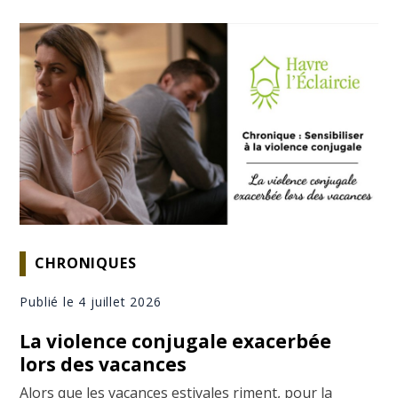
CHRONIQUES
Publié le 4 juillet 2026
La violence conjugale exacerbée
lors des vacances
Alors que les vacances estivales riment, pour la