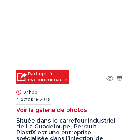
Partager à
ma communauté
04h00
4 octobre 2018
Voir la galerie de photos
Située dans le carrefour industriel
de La Guadeloupe, Perrault
PlastiX est une entreprise
spécialisée dans l’injection de