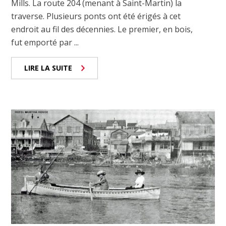
Mills. La route 204 (menant à Saint-Martin) la
traverse. Plusieurs ponts ont été érigés à cet
endroit au fil des décennies. Le premier, en bois,
fut emporté par ...
LIRE LA SUITE