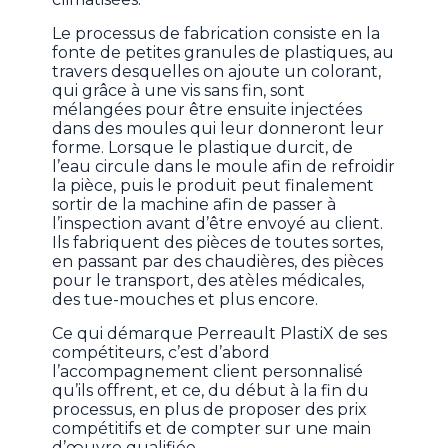
Le processus de fabrication consiste en la
fonte de petites granules de plastiques, au
travers desquelles on ajoute un colorant,
qui grâce à une vis sans fin, sont
mélangées pour être ensuite injectées
dans des moules qui leur donneront leur
forme. Lorsque le plastique durcit, de
l’eau circule dans le moule afin de refroidir
la pièce, puis le produit peut finalement
sortir de la machine afin de passer à
l’inspection avant d’être envoyé au client.
Ils fabriquent des pièces de toutes sortes,
en passant par des chaudières, des pièces
pour le transport, des atèles médicales,
des tue-mouches et plus encore.
Ce qui démarque Perreault PlastiX de ses
compétiteurs, c’est d’abord
l’accompagnement client personnalisé
qu’ils offrent, et ce, du début à la fin du
processus, en plus de proposer des prix
compétitifs et de compter sur une main
d’œuvre qualifiée.