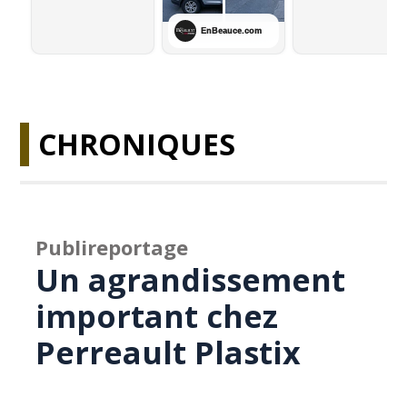
CHRONIQUES
Publireportage
Un agrandissement
important chez
Perreault Plastix