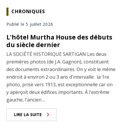
CHRONIQUES
Publié le 5 juillet 2026
L'hôtel Murtha House des débuts
du siècle dernier
LA SOCIÉTÉ HISTORIQUE SARTIGAN Les deux
premières photos (de J.A. Gagnon), constituent
des documents extraordinaires. On y voit le même
endroit à environ 2 ou 3 ans d'intervalle: la 1re
photo, prise vers 1913, est exceptionnelle car on
y aperçoit deux édifices importants. À l'extrême
gauche, l'ancien ...
LIRE LA SUITE