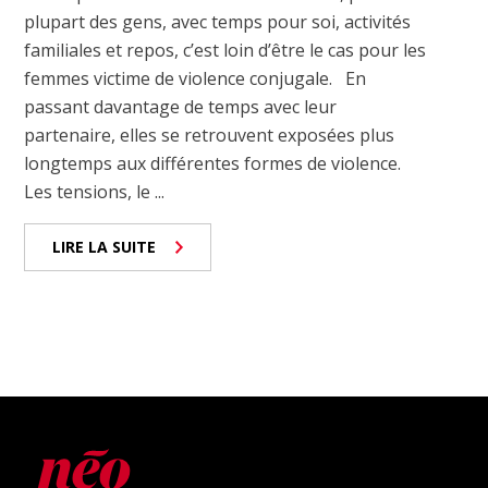
plupart des gens, avec temps pour soi, activités
familiales et repos, c’est loin d’être le cas pour les
femmes victime de violence conjugale. En
passant davantage de temps avec leur
partenaire, elles se retrouvent exposées plus
longtemps aux différentes formes de violence.
Les tensions, le ...
LIRE LA SUITE