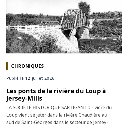
CHRONIQUES
Publié le 12 juillet 2026
Les ponts de la rivière du Loup à
Jersey-Mills
LA SOCIÉTÉ HISTORIQUE SARTIGAN La rivière du
Loup vient se jeter dans la rivière Chaudière au
sud de Saint-Georges dans le secteur de Jersey-