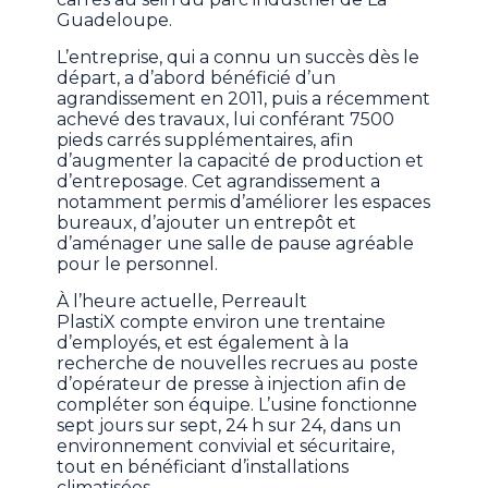
Guadeloupe.
L’entreprise, qui a connu un succès dès le
départ, a d’abord bénéficié d’un
agrandissement en 2011, puis a récemment
achevé des travaux, lui conférant 7500
pieds carrés supplémentaires, afin
d’augmenter la capacité de production et
d’entreposage. Cet agrandissement a
notamment permis d’améliorer les espaces
bureaux, d’ajouter un entrepôt et
d’aménager une salle de pause agréable
pour le personnel.
À l’heure actuelle, Perreault
PlastiX compte environ une trentaine
d’employés, et est également à la
recherche de nouvelles recrues au poste
d’opérateur de presse à injection afin de
compléter son équipe. L’usine fonctionne
sept jours sur sept, 24 h sur 24, dans un
environnement convivial et sécuritaire,
tout en bénéficiant d’installations
climatisées.