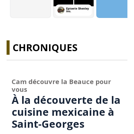
CHRONIQUES
Cam découvre la Beauce pour
vous
À la découverte de la
cuisine mexicaine à
Saint-Georges