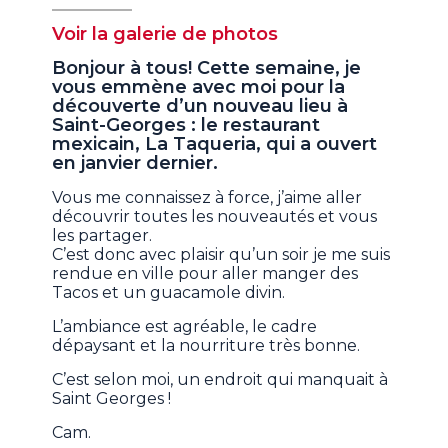
Voir la galerie de photos
Bonjour à tous! Cette semaine, je
vous emmène avec moi pour la
découverte d’un nouveau lieu à
Saint-Georges : le restaurant
mexicain, La Taqueria, qui a ouvert
en janvier dernier.
Vous me connaissez à force, j’aime aller
découvrir toutes les nouveautés et vous
les partager.
C’est donc avec plaisir qu’un soir je me suis
rendue en ville pour aller manger des
Tacos et un guacamole divin.
L’ambiance est agréable, le cadre
dépaysant et la nourriture très bonne.
C’est selon moi, un endroit qui manquait à
Saint Georges !
Cam.