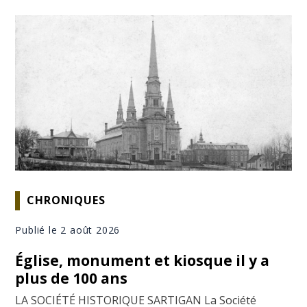
CHRONIQUES
Publié le 2 août 2026
Église, monument et kiosque il y a
plus de 100 ans
LA SOCIÉTÉ HISTORIQUE SARTIGAN La Société