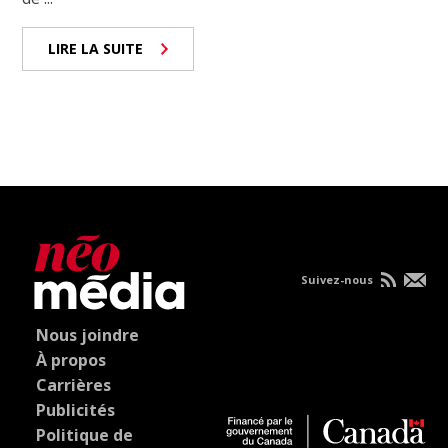
LIRE LA SUITE
Suivez-nous
Nous joindre
À propos
Carrières
Publicités
Politique de