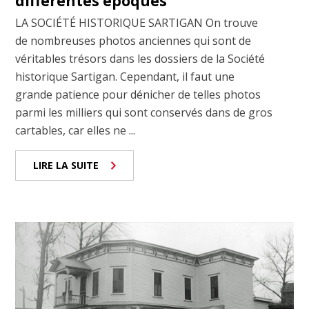
différentes époques
LA SOCIÉTÉ HISTORIQUE SARTIGAN On trouve
de nombreuses photos anciennes qui sont de
véritables trésors dans les dossiers de la Société
historique Sartigan. Cependant, il faut une
grande patience pour dénicher de telles photos
parmi les milliers qui sont conservés dans de gros
cartables, car elles ne ...
LIRE LA SUITE