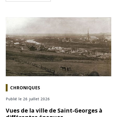
CHRONIQUES
Publié le 26 juillet 2026
Vues de la ville de Saint-Georges à