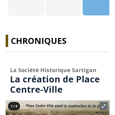
CHRONIQUES
La Société Historique Sartigan
La création de Place
Centre-Ville
1 / 8