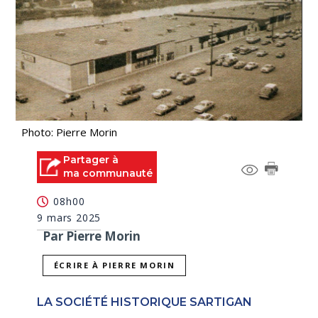
Photo: Pierre Morin
Partager à
ma communauté
08h00
9 mars 2025
Par Pierre Morin
ÉCRIRE À PIERRE MORIN
LA SOCIÉTÉ HISTORIQUE SARTIGAN