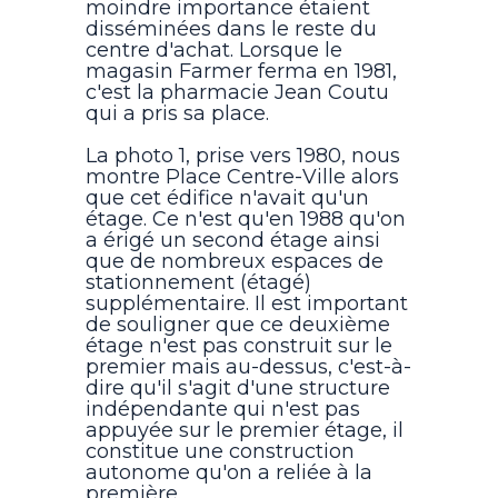
moindre importance étaient
disséminées dans le reste du
centre d'achat. Lorsque le
magasin Farmer ferma en 1981,
c'est la pharmacie Jean Coutu
qui a pris sa place.
La photo 1, prise vers 1980, nous
montre Place Centre-Ville alors
que cet édifice n'avait qu'un
étage. Ce n'est qu'en 1988 qu'on
a érigé un second étage ainsi
que de nombreux espaces de
stationnement (étagé)
supplémentaire. Il est important
de souligner que ce deuxième
étage n'est pas construit sur le
premier mais au-dessus, c'est-à-
dire qu'il s'agit d'une structure
indépendante qui n'est pas
appuyée sur le premier étage, il
constitue une construction
autonome qu'on a reliée à la
première.