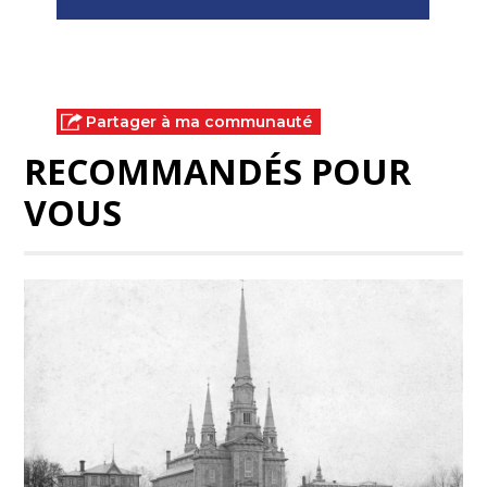
Partager à ma communauté
RECOMMANDÉS POUR
VOUS