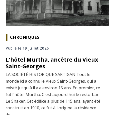
CHRONIQUES
Publié le 19 juillet 2026
L'hôtel Murtha, ancêtre du Vieux
Saint-Georges
LA SOCIÉTÉ HISTORIQUE SARTIGAN Tout le
monde ici a connu le Vieux Saint-Georges, qui a
existé jusqu'à il y a environ 15 ans. En premier, ce
fut l'hôtel Murtha. C'est aujourd'hui le resto-bar
Le Shaker. Cet édifice a plus de 115 ans, ayant été
construit en 1910, ce fut à l'origine la résidence
de ...