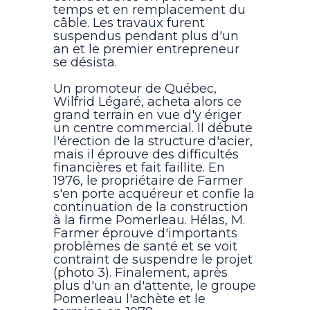
temps et en remplacement du
câble. Les travaux furent
suspendus pendant plus d'un
an et le premier entrepreneur
se désista.
Un promoteur de Québec,
Wilfrid Légaré, acheta alors ce
grand terrain en vue d'y ériger
un centre commercial. Il débute
l'érection de la structure d'acier,
mais il éprouve des difficultés
financières et fait faillite. En
1976, le propriétaire de Farmer
s'en porte acquéreur et confie la
continuation de la construction
à la firme Pomerleau. Hélas, M.
Farmer éprouve d'importants
problèmes de santé et se voit
contraint de suspendre le projet
(photo 3). Finalement, après
plus d'un an d'attente, le groupe
Pomerleau l'achète et le