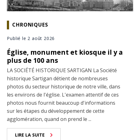
CHRONIQUES
Publié le 2 août 2026
Église, monument et kiosque il y a
plus de 100 ans
LA SOCIÉTÉ HISTORIQUE SARTIGAN La Société
historique Sartigan détient de nombreuses
photos du secteur historique de notre ville, dans
les environs de l'église. L'examen attentif de ces
photos nous fournit beaucoup d'informations
sur les étapes du développement de cette
agglomération, quand on prend le ...
LIRE LA SUITE