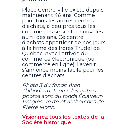
Place Centre-ville existe depuis
maintenant 46 ans. Comme
pour tous les autres centres
d'achats, à peu près tous les
commerces se sont renouvelés
au fil des ans. Ce centre
d'achats appartient de nos jours
à la firme des frères Trudel de
Québec. Avec l'arrivée du
commerce électronique (ou
commerce en ligne), l'avenir
s'annonce moins facile pour les
centres d'achats.
Photo 3 du fonds Yvon
Thibodeau. Toutes les autres
photos sont du fonds Éclaireur-
Progrès. Texte et recherches de
Pierre Morin.
Visionnez tous les textes de la
Société historique